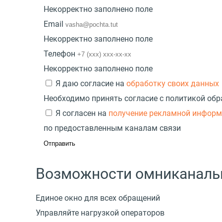
Некорректно заполнено поле
Email
Некорректно заполнено поле
Телефон
Некорректно заполнено поле
Я даю согласие на
обработку своих данных
Необходимо принять согласие с политикой об
Я согласен на
получение рекламной инфор
по предоставленным каналам связи
Возможности омниканаль
Единое окно для всех обращений
Управляйте нагрузкой операторов