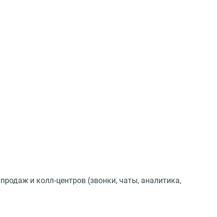
родаж и колл‑центров (звонки, чаты, аналитика,