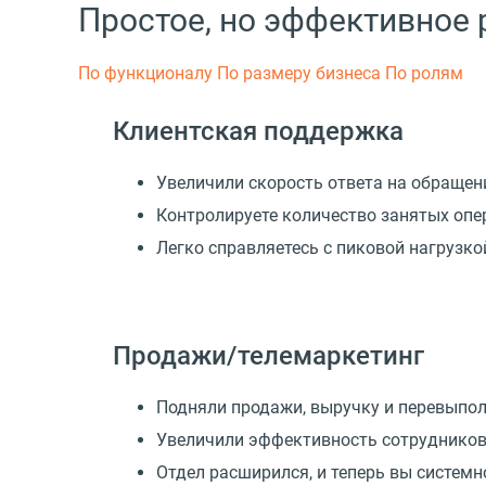
Простое, но эффективное
По функционалу
По размеру бизнеса
По ролям
Клиентская поддержка
Увеличили скорость ответа на обращен
Контролируете количество занятых опе
Легко справляетесь с пиковой нагрузк
Продажи/телемаркетинг
Подняли продажи, выручку и перевыпо
Увеличили эффективность сотрудников
Отдел расширился, и теперь вы системн