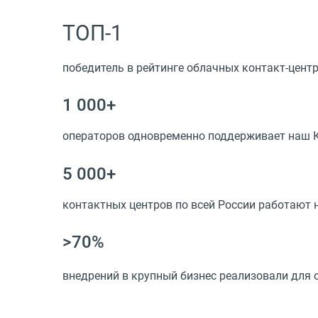
ТОП-1
победитель в рейтинге облачных контакт-центр
1 000+
операторов одновременно поддерживает наш 
5 000+
контактных центров по всей России работают
>70%
внедрений в крупный бизнес реализовали для 