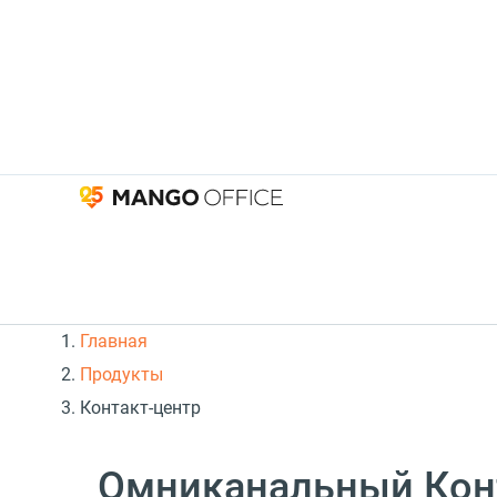
Главная
Продукты
Контакт-центр
Омниканальный Кон