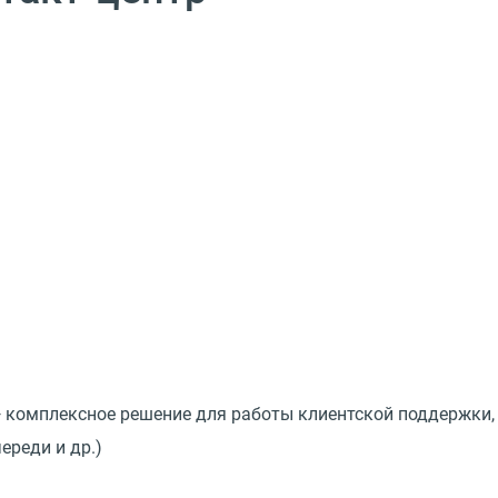
 комплексное решение для работы клиентской поддержки, п
ереди и др.)