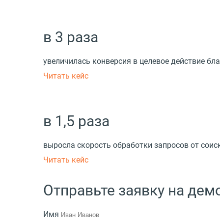
в 3 раза
увеличилась конверсия в целевое действие б
Читать кейс
в 1,5 раза
выросла скорость обработки запросов от соис
Читать кейс
Отправьте заявку на де
Имя