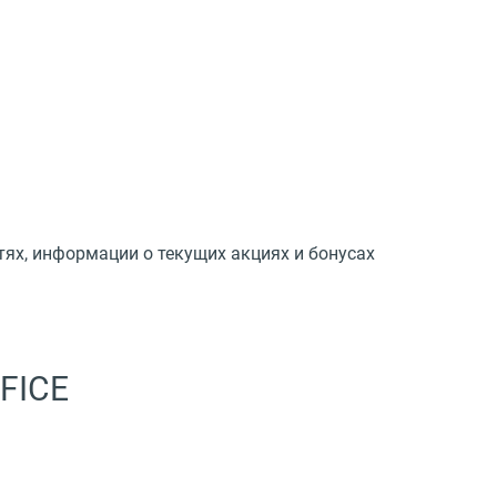
тях, информации о текущих акциях и бонусах
FICE