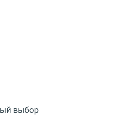
ный выбор