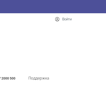
Войти
Поддержка
7 2000 500