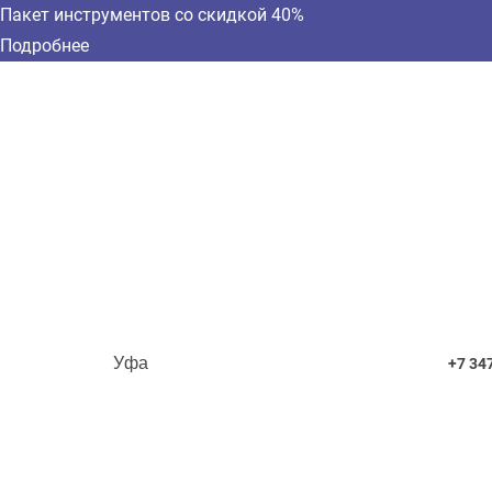
Пакет инструментов со скидкой 40%
Подробнее
Уфа
+7 34