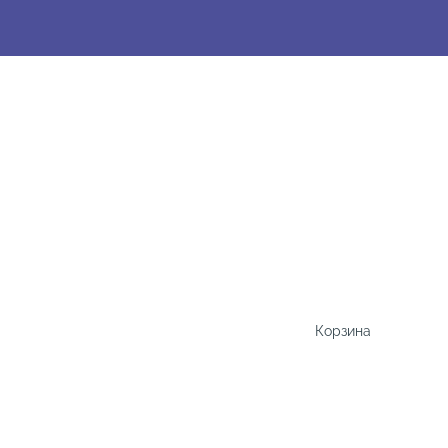
Корзина