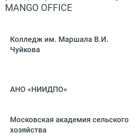
MANGO OFFICE
Колледж им. Маршала В.И.
Чуйкова
АНО «НИИДПО»
Московская академия сельского
хозяйства