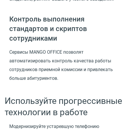
Контроль выполнения
стандартов и скриптов
сотрудниками
Сервисы MANGO OFFICE позволят
автоматизировать контроль качества работы
сотрудников приемной комиссии и привлекать
больше абитуриентов.
Используйте прогрессивные
технологии в работе
Модернизируйте устаревшую телефонию