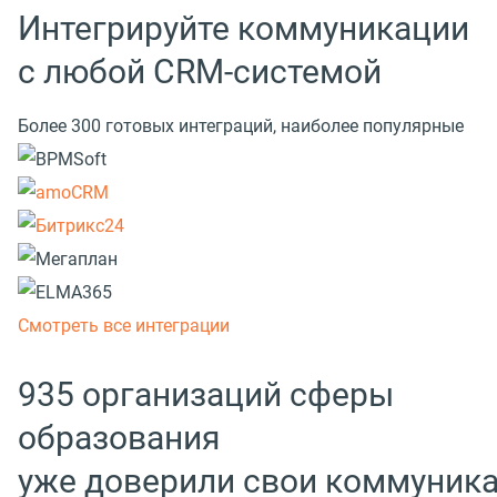
Интегрируйте коммуникации
с любой CRM-системой
Более 300 готовых интеграций, наиболее популярные
Смотреть все интеграции
935 организаций сферы
образования
уже доверили свои коммуник