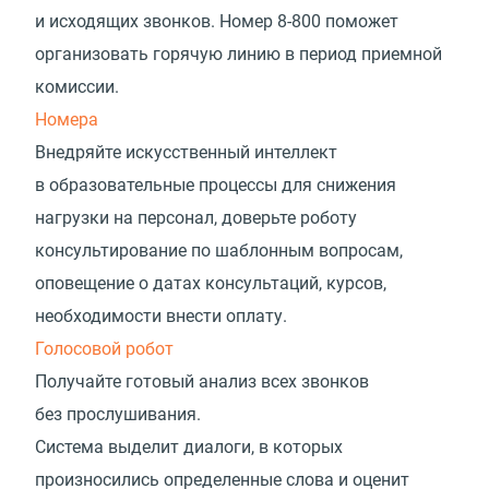
и исходящих звонков. Номер
8-800
поможет
организовать горячую линию в период приемной
комиссии.
Номера
Внедряйте искусственный интеллект
в образовательные процессы для снижения
нагрузки на персонал, доверьте роботу
консультирование по шаблонным вопросам,
оповещение о датах консультаций, курсов,
необходимости внести оплату.
Голосовой робот
Получайте готовый анализ всех звонков
без прослушивания.
Система выделит диалоги, в которых
произносились определенные слова и оценит