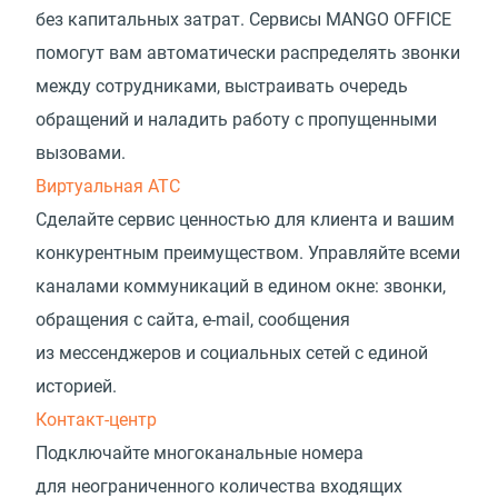
без капитальных затрат. Сервисы MANGO OFFICE
помогут вам автоматически распределять звонки
между сотрудниками, выстраивать очередь
обращений и наладить работу с пропущенными
вызовами.
Виртуальная АТС
Сделайте сервис ценностью для клиента и вашим
конкурентным преимуществом. Управляйте всеми
каналами коммуникаций в едином окне: звонки,
обращения с сайта, e-mail, сообщения
из мессенджеров и социальных сетей с единой
историей.
Контакт-центр
Подключайте многоканальные номера
для неограниченного количества входящих