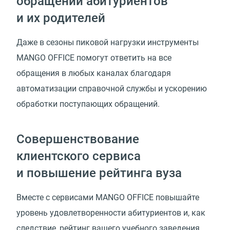
обращений абитуриентов
и их родителей
Даже в сезоны пиковой нагрузки инструменты
MANGO OFFICE помогут ответить на все
обращения в любых каналах благодаря
автоматизации справочной службы и ускорению
обработки поступающих обращений.
Совершенствование
клиентского сервиса
и повышение рейтинга вуза
Вместе с сервисами MANGO OFFICE повышайте
уровень удовлетворенности абитуриентов и, как
следствие, рейтинг вашего учебного заведения.