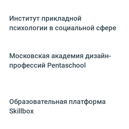
Институт прикладной
психологии в социальной сфере
Московская академия дизайн-
профессий Pentaschool
Образовательная платформа
Skillbox