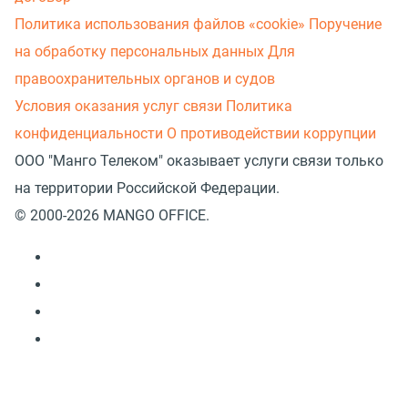
Политика использования файлов «cookie»
Поручение
на обработку персональных данных
Для
правоохранительных органов и судов
Условия оказания услуг связи
Политика
конфиденциальности
О противодействии коррупции
ООО "Манго Телеком" оказывает услуги связи только
на территории Российской Федерации.
© 2000-2026 MANGO OFFICE.