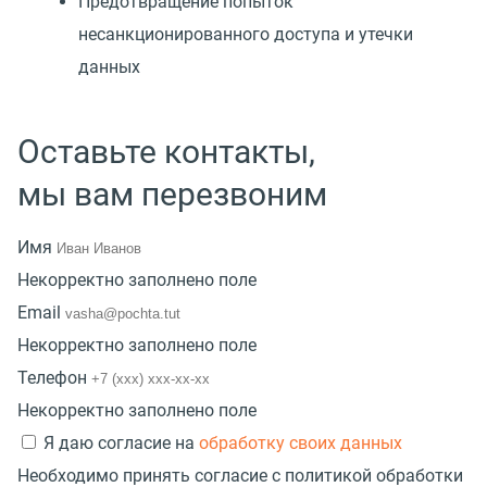
Предотвращение попыток
несанкционированного доступа и утечки
данных
Оставьте контакты,
мы вам перезвоним
Имя
Некорректно заполнено поле
Email
Некорректно заполнено поле
Телефон
Некорректно заполнено поле
Я даю согласие на
обработку своих данных
Необходимо принять согласие с политикой обработки