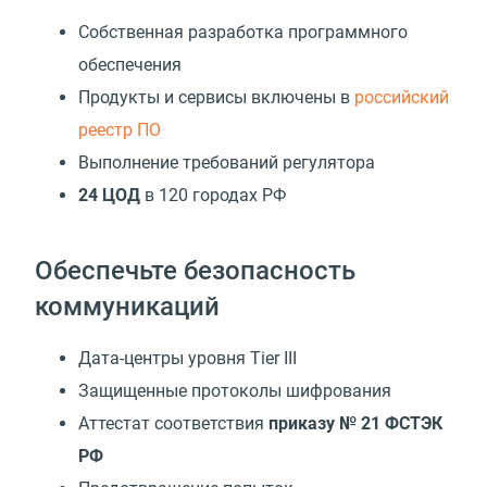
Собственная разработка программного
обеспечения
Продукты и сервисы включены в
российский
реестр ПО
Выполнение требований регулятора
24 ЦОД
в 120 городах РФ
Обеспечьте безопасность
коммуникаций
Дата-центры уровня Tier III
Защищенные протоколы шифрования
Аттестат соответствия
приказу № 21 ФСТЭК
РФ