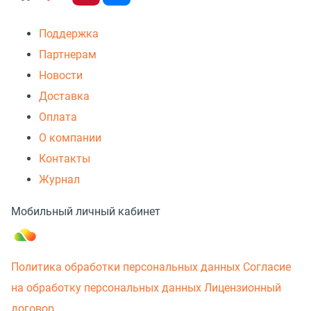
Поддержка
Партнерам
Новости
Доставка
Оплата
О компании
Контакты
Журнал
Мобильный личный кабинет
Политика обработки персональных данных
Согласие
на обработку персональных данных
Лицензионный
договор