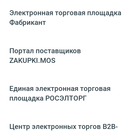
Электронная торговая площадка
Фабрикант
Портал поставщиков
ZAKUPKI.MOS
Единая электронная торговая
площадка РОСЭЛТОРГ
Центр электронных торгов B2B-