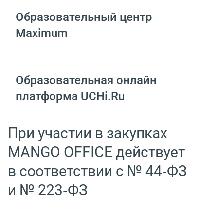
Образовательный центр
Maximum
Образовательная онлайн
платформа UCHi.Ru
При участии в закупках
MANGO OFFICE действует
в соответствии с № 44‑ФЗ
и № 223‑ФЗ