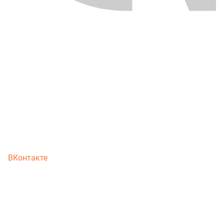
ВКонтакте