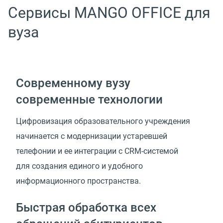
Сервисы MANGO OFFICE для
вуза
Современному вузу
современные технологии
Цифровизация образовательного учреждения
начинается с модернизации устаревшей
телефонии и ее интеграции с CRM-системой
для создания единого и удобного
информационного пространства.
Быстрая обработка всех