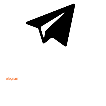
Telegram