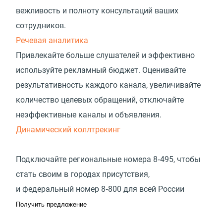
вежливость и полноту консультаций ваших
сотрудников.
Речевая аналитика
Привлекайте больше слушателей и эффективно
используйте рекламный бюджет. Оценивайте
результативность каждого канала, увеличивайте
количество целевых обращений, отключайте
неэффективные каналы и объявления.
Динамический коллтрекинг
Подключайте региональные номера 8‑495, чтобы
стать своим в городах присутствия,
и федеральный номер 8‑800 для всей России
Получить предложение