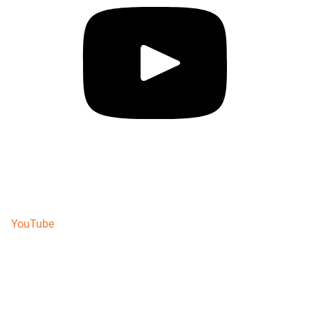
YouTube