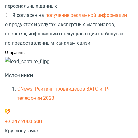
персональных данных
Я согласен на
получение рекламной информации
о продуктах и услугах, экспертных материалов,
новостях, информации о текущих акциях и бонусах
по предоставленным каналам связи
Источники
CNews: Рейтинг провайдеров ВАТС и IP-
телефонии 2023
+7 347 2000 500
Круглосуточно