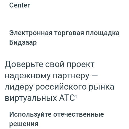
Center
Электронная торговая площадка
Бидзаар
Доверьте свой проект
надежному партнеру —
лидеру российского рынка
виртуальных АТС
1
Используйте отечественные
решения