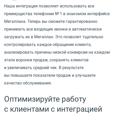
Наша интеграция позволяет использовать все
преимущества телефонии № 1 в знакомом интерфейсе
Мегаплана. Теперь вы сможете гарантированно
принимать все входящие звонки и автоматически
загружать их в Мегаплан. Это позволит тщательно
контролировать каждое обращение клиента,
анализировать причины низкой конверсии на каждом
этапе воронки продаж, сохранять клиентов
и увеличивать средний чек. В результате
вы повышаете показатели продаж и улучшаете
качество обслуживания.
Оптимизируйте работу
с клиентами с интеграцией