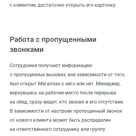
с клиентом, достаточно открыть его карточку.
Работа с пропущенными
звонками
Сотрудники получают информацию
о пропущенных вызовах, вне зависимости от того,
был открыт Мегаплан у него или нет. Менеджер,
вернувшись на рабочее место после перерыва
на обед, сразу видит, кто звонил в его отсутствие.
В зависимости от настроек пропущенный звонок
от нового клиента может быть распределен
на ответственного сотруднику или группу