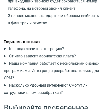
при входящих звонках будет сохраняться номер
телефона, на который звонил клиент.
Это поле можно стандартным образом выбирать
в фильтрах и отчетах
Подключить интеграцию
Как подключить интеграцию?
От чего зависит абонентская плата?
Наша компания работает с несколькими бизнес-
программами. Интеграция разработана только для
CRM?
Насколько удобный интерфейс? Смогут ли
сотрудники в нем разобраться?
Выбирайте проверенное