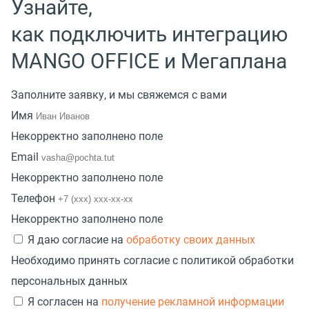
Узнайте,
как подключить интеграцию
MANGO OFFICE и Мегаплана
Заполните заявку, и мы свяжемся с вами
Имя
Некорректно заполнено поле
Email
Некорректно заполнено поле
Телефон
Некорректно заполнено поле
Я даю согласие на
обработку своих данных
Необходимо принять согласие с политикой обработки
персональных данных
Я согласен на
получение рекламной информации