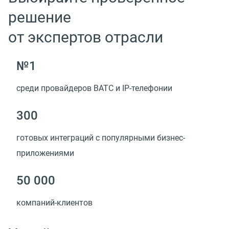
решение
от экспертов отрасли
№1
среди провайдеров ВАТС и IP-телефонии
300
готовых интеграций с популярными бизнес-
приложениями
50 000
компаний-клиентов