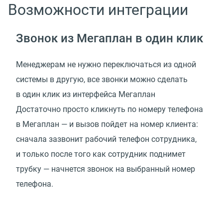
Возможности интеграции
Звонок из Мегаплан в один клик
Менеджерам не нужно переключаться из одной
системы в другую, все звонки можно сделать
в один клик из интерфейса Мегаплан
Достаточно просто кликнуть по номеру телефона
в Мегаплан — и вызов пойдет на номер клиента:
сначала зазвонит рабочий телефон сотрудника,
и только после того как сотрудник поднимет
трубку — начнется звонок на выбранный номер
телефона.