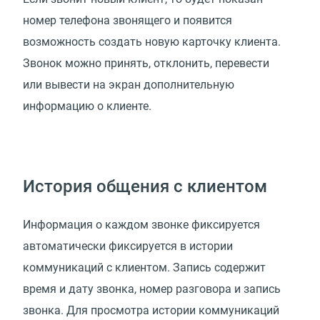
номер телефона звонящего и появится
возможность создать новую карточку клиента.
Звонок можно принять, отклонить, перевести
или вывести на экран дополнительную
информацию о клиенте.
История общения с клиентом
Информация о каждом звонке фиксируется
автоматически фиксируется в истории
коммуникаций с клиентом. Запись содержит
время и дату звонка, номер разговора и запись
звонка. Для просмотра истории коммуникаций