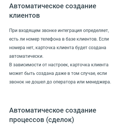
Автоматическое создание
клиентов
При входящем звонке интеграция определяет,
есть ли номер телефона в базе клиентов. Если
номера нет, карточка клиента будет создана
автоматически.
В зависимости от настроек, карточка клиента
может быть создана даже в том случае, если
звонок не дошел до оператора или менеджера.
Автоматическое создание
процессов (сделок)