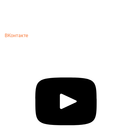
ВКонтакте