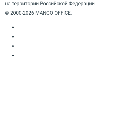
на территории Российской Федерации.
© 2000-2026 MANGO OFFICE.