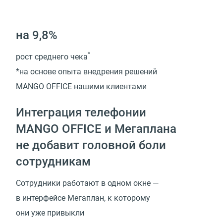
на 9,8%
*
рост среднего чека
*на основе опыта внедрения решений
MANGO OFFICE нашими клиентами
Интеграция телефонии
MANGO OFFICE и Мегаплана
не добавит головной боли
сотрудникам
Сотрудники работают в одном окне —
в интерфейсе Мегаплан, к которому
они уже привыкли