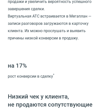
продажи и увеличить вероятность успешного
завершения сделки.
Виртуальная АТС встраивается в Мегаплан —
записи разговоров загружаются в карточку
клиента. Их можно прослушать и выявить
причины низкой конверсии в продажу.
на 17%
*
рост конверсии в сделку
Низкий чек у клиента,
не продаются сопутствующие