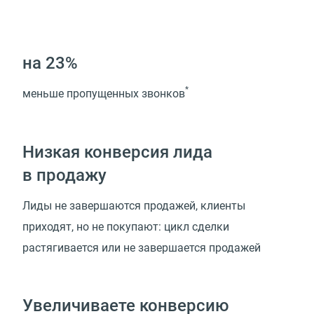
на 23%
*
меньше пропущенных звонков
Низкая конверсия лида
в продажу
Лиды не завершаются продажей, клиенты
приходят, но не покупают: цикл сделки
растягивается или не завершается продажей
Увеличиваете конверсию