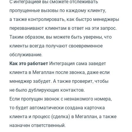
С интеграцией вы сможете отслеживать
пропущенные вызовы по каждому клиенту,
а также контролировать, как быстро менеджеры
перезванивают клиентам в ответ на эти запрос.
Таким образом, вы можете быть уверены, что
клиенты всегда получают своевременное
обслуживание.
Как это работает
Интеграция сама заведет
клиента в Мегаплан после звонка, даже если
менеджер забудет. А также проверит, чтобы
не было дублирующих контактов.
Если пропущен звонок с незнакомого номера,
то будет автоматически создана карточка
клиента и процесс (сделка) в Мегаплан, а также
назначен ответственный.