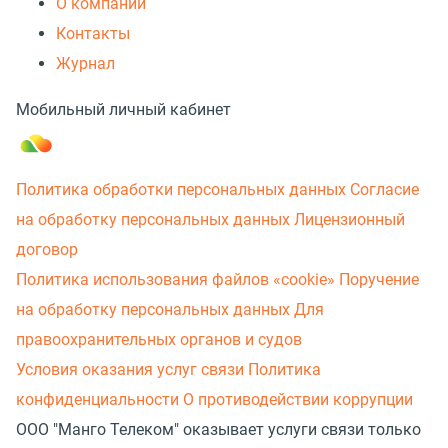
О компании
Контакты
Журнал
Мобильный личный кабинет
Политика обработки персональных данных
Согласие
на обработку персональных данных
Лицензионный
договор
Политика использования файлов «cookie»
Поручение
на обработку персональных данных
Для
правоохранительных органов и судов
Условия оказания услуг связи
Политика
конфиденциальности
О противодействии коррупции
ООО "Манго Телеком" оказывает услуги связи только