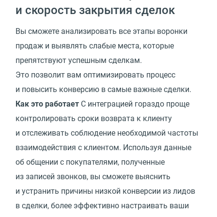
и скорость закрытия сделок
Вы сможете анализировать все этапы воронки
продаж и выявлять слабые места, которые
препятствуют успешным сделкам.
Это позволит вам оптимизировать процесс
и повысить конверсию в самые важные сделки.
Как это работает
С интеграцией гораздо проще
контролировать сроки возврата к клиенту
и отслеживать соблюдение необходимой частоты
взаимодействия с клиентом. Используя данные
об общении с покупателями, полученные
из записей звонков, вы сможете выяснить
и устранить причины низкой конверсии из лидов
в сделки, более эффективно настраивать ваши