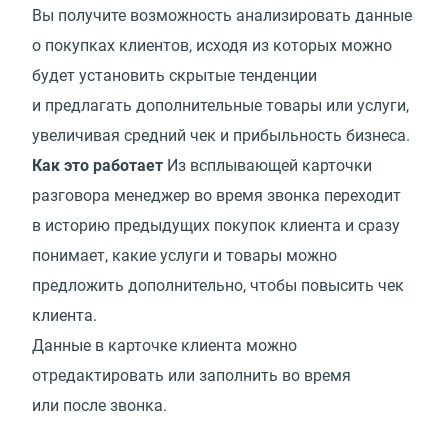
Вы получите возможность анализировать данные
о покупках клиентов, исходя из которых можно
будет установить скрытые тенденции
и предлагать дополнительные товары или услуги,
увеличивая средний чек и прибыльность бизнеса.
Как это работает
Из всплывающей карточки
разговора менеджер во время звонка переходит
в историю предыдущих покупок клиента и сразу
понимает, какие услуги и товары можно
предложить дополнительно, чтобы повысить чек
клиента.
Данные в карточке клиента можно
отредактировать или заполнить во время
или после звонка.