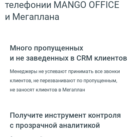
телефонии MANGO OFFICE
и Мегаплана
Много пропущенных
и не заведенных в CRM клиентов
Менеджеры не успевают принимать все звонки
клиентов, не перезванивают по пропущенным,
не заносят клиентов в Мегаплан
Получите инструмент контроля
с прозрачной аналитикой