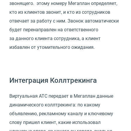
звонящего. этому номеру Мегаплан определяет,
кто из клиентов звонит, и кто из сотрудников
отвечает за работу с ним. Звонок автоматически
будет перенаправлен на ответственного
за данного клиента сотрудника, а клиент
избавлен от утомительного ожидания.
Интеграция Коллтрекинга
Виртуальная АТС передает в Мегаплан данные
динамического коллтрекинга: по какому
объявлению, рекламному каналу и ключевому
слову пришел клиент, какие использовал