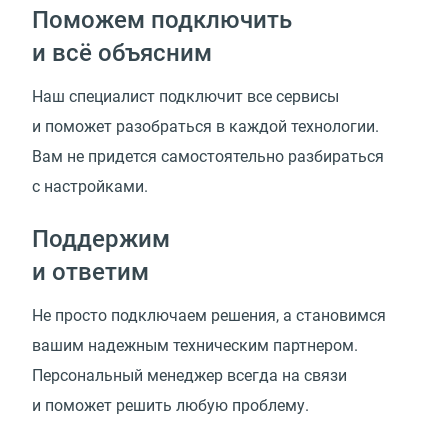
Поможем подключить
и всё объясним
Наш специалист подключит все сервисы
и поможет разобраться в каждой технологии.
Вам не придется самостоятельно разбираться
с настройками.
Поддержим
и ответим
Не просто подключаем решения, а становимся
вашим надежным техническим партнером.
Персональный менеджер всегда на связи
и поможет решить любую проблему.