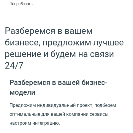
Попробовать
Разберемся в вашем
бизнесе, предложим лучшее
решение и будем на связи
24/7
Разберемся в вашей
бизнес-
модели
Предложим индивидуальный проект, подберем
оптимальные для вашей компании сервисы,
настроим интеграцию.