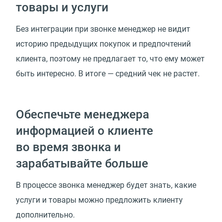
товары и услуги
Без интеграции при звонке менеджер не видит
историю предыдущих покупок и предпочтений
клиента, поэтому не предлагает то, что ему может
быть интересно. В итоге — средний чек не растет.
Обеспечьте менеджера
информацией о клиенте
во время звонка и
зарабатывайте больше
В процессе звонка менеджер будет знать, какие
услуги и товары можно предложить клиенту
дополнительно.