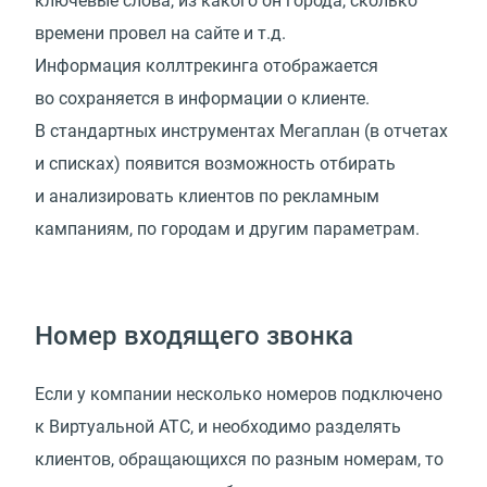
ключевые слова, из какого он города, сколько
времени провел на сайте и т.д.
Информация коллтрекинга отображается
во сохраняется в информации о клиенте.
В стандартных инструментах Мегаплан (в отчетах
и списках) появится возможность отбирать
и анализировать клиентов по рекламным
кампаниям, по городам и другим параметрам.
Номер входящего звонка
Если у компании несколько номеров подключено
к Виртуальной АТС, и необходимо разделять
клиентов, обращающихся по разным номерам, то