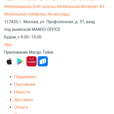
беспроводные
VoIP шлюзы
Мобильный Интернет 4G
Мобильные телефоны
Аксессуары
117420, г. Москва, ул. Профсоюзная, д. 57, вход
под вывеской MANGO OFFICE
Будни, с 9:00–19:00
Уфа
Приложение Mango Talker
Поддержка
Партнерам
Новости
Доставка
Оплата