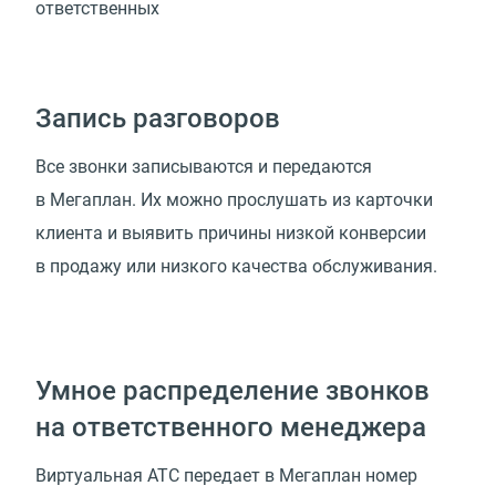
ответственных
Запись разговоров
Все звонки записываются и передаются
в Мегаплан. Их можно прослушать из карточки
клиента и выявить причины низкой конверсии
в продажу или низкого качества обслуживания.
Умное распределение звонков
на ответственного менеджера
Виртуальная АТС передает в Мегаплан номер