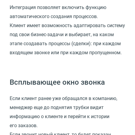
Интеграция позволяет включить функцию
автоматического создания процессов.
Клиент имеет возможность адаптировать систему
под свои бизнес-задачи и выбирает, на каком
этапе создавать процессы (сделки): при каждом
входящем звонке или при каждом пропущенном.
Всплывающее окно звонка
Если клиент ранее уже обращался в компанию,
менеджер еще до поднятия трубки видит
информацию о клиенте и перейти к истории
его заказов.
Если звонит новый клиент, то будет показан