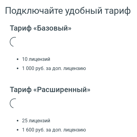
Подключайте удобный тариф
Тариф «Базовый»
10 лицензий
1 000 руб. за доп. лицензию
Тариф «Расширенный»
25 лицензий
1 600 руб. за доп. лицензию