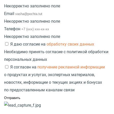
Некорректно заполнено поле
Email
Некорректно заполнено поле
Телефон
Некорректно заполнено поле
Я даю согласие на
обработку своих данных
Необходимо принять согласие с политикой обработки
персональных данных
Я согласен на
получение рекламной информации
о продуктах и услугах, экспертных материалов,
новостях, информации о текущих акциях и бонусах
по предоставленным каналам связи