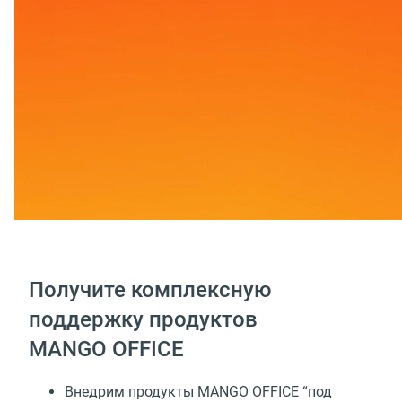
Получите комплексную
поддержку продуктов
MANGO OFFICE
Внедрим продукты MANGO OFFICE “под