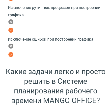
Исключение рутинных процессов при построении
графика
Исключение ошибок при построении графика
Какие задачи легко и просто
решить в Системе
планирования рабочего
времени MANGO OFFICE?