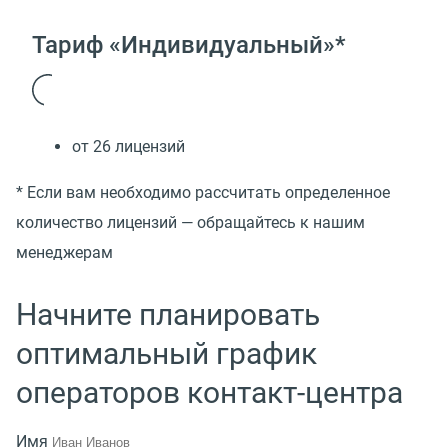
Тариф «Индивидуальный»*
от 26 лицензий
* Если вам необходимо рассчитать определенное
количество лицензий — обращайтесь к нашим
менеджерам
Начните планировать
оптимальный график
операторов контакт-центра
Имя