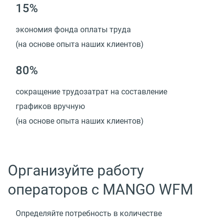
15%
экономия фонда оплаты труда
(на основе опыта наших клиентов)
80%
сокращение трудозатрат на составление
графиков вручную
(на основе опыта наших клиентов)
Организуйте работу
операторов с MANGO WFM
Определяйте потребность в количестве