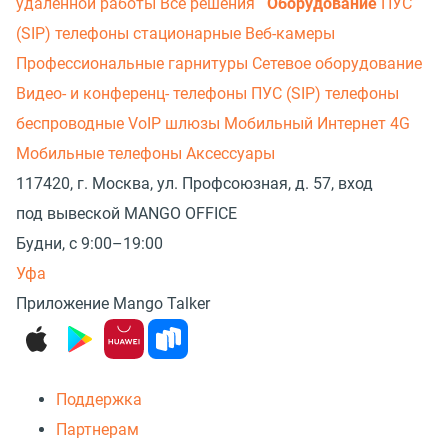
удаленной работы
Все решения
Оборудование
ПУС
(SIP) телефоны стационарные
Веб-камеры
Профессиональные гарнитуры
Сетевое оборудование
Видео- и конференц- телефоны
ПУС (SIP) телефоны
беспроводные
VoIP шлюзы
Мобильный Интернет 4G
Мобильные телефоны
Аксессуары
117420, г. Москва, ул. Профсоюзная, д. 57, вход
под вывеской MANGO OFFICE
Будни, с 9:00–19:00
Уфа
Приложение Mango Talker
Поддержка
Партнерам