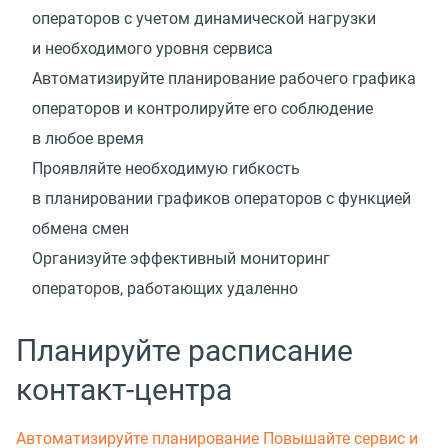
операторов с учетом динамической нагрузки
и необходимого уровня сервиса
Автоматизируйте планирование рабочего графика
операторов и контролируйте его соблюдение
в любое время
Проявляйте необходимую гибкость
в планировании графиков операторов с функцией
обмена смен
Организуйте эффективный мониторинг
операторов, работающих удаленно
Планируйте расписание
контакт-центра
Автоматизируйте планирование
Повышайте сервис и