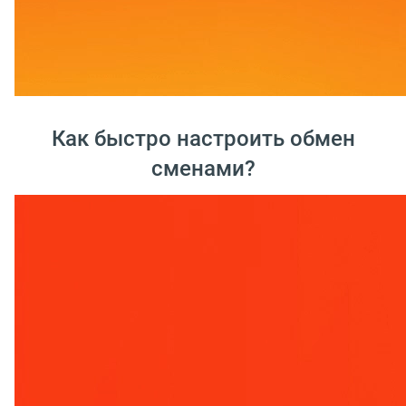
Как быстро настроить обмен
сменами?