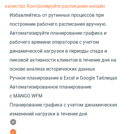
качество
Контролируйте расписание онлайн
Избавляйтесь от рутинных процессов при
построении рабочего расписания вручную.
Автоматизируйте планирование графика и
рабочего времени операторов с учетом
динамической нагрузки в периоды спада и
пиковой активности клиентов в течение дня на
основе анализа исторических данных
Ручное планирование в Excel и Google Таблицах
Автоматизированное планирование
с MANGO WFM
Планирование графика с учетом динамических
изменений нагрузки в течение дня