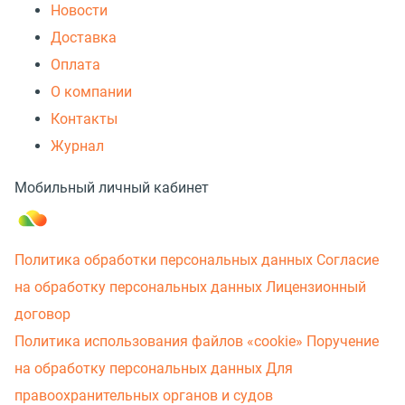
Новости
Доставка
Оплата
О компании
Контакты
Журнал
Мобильный личный кабинет
Политика обработки персональных данных
Согласие
на обработку персональных данных
Лицензионный
договор
Политика использования файлов «cookie»
Поручение
на обработку персональных данных
Для
правоохранительных органов и судов