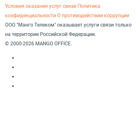
Условия оказания услуг связи
Политика
конфиденциальности
О противодействии коррупции
ООО "Манго Телеком" оказывает услуги связи только
на территории Российской Федерации.
© 2000-2026 MANGO OFFICE.