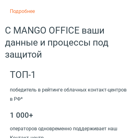
Подробнее
С MANGO OFFICE ваши
данные и процессы под
защитой
ТОП-1
победитель в рейтинге облачных контакт-центров
в РФ*
1 000+
операторов одновременно поддерживает наш
Контакт‑центр