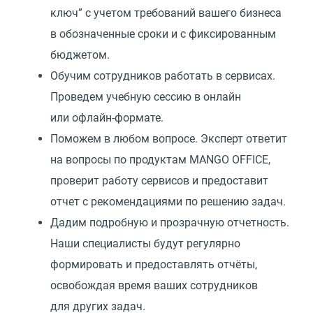
ключ” с учетом требований вашего бизнеса
в обозначенные сроки и с фиксированным
бюджетом.
Обучим сотрудников работать в сервисах.
Проведем учебную сессию в онлайн
или офлайн-формате.
Поможем в любом вопросе. Эксперт ответит
на вопросы по продуктам MANGO OFFICE,
проверит работу сервисов и предоставит
отчет с рекомендациями по решению задач.
Дадим подробную и прозрачную отчетность.
Наши специалисты будут регулярно
формировать и предоставлять отчёты,
освобождая время ваших сотрудников
для других задач.