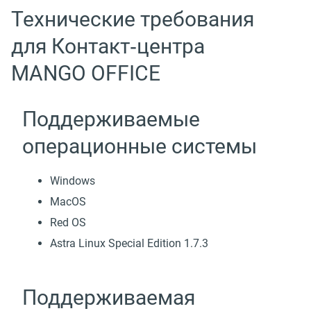
Технические требования
для Контакт‑центра
MANGO OFFICE
Поддерживаемые
операционные системы
Windows
MacOS
Red OS
Astra Linux Special Edition 1.7.3
Поддерживаемая