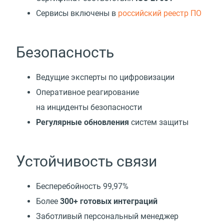
Cервисы включены в
российский реестр ПО
Безопасность
Ведущие эксперты по цифровизации
Оперативное реагирование
на инциденты безопасности
Регулярные обновления
систем защиты
Устойчивость связи
Бесперебойность 99,97%
Более
300+ готовых интеграций
Заботливый персональный менеджер