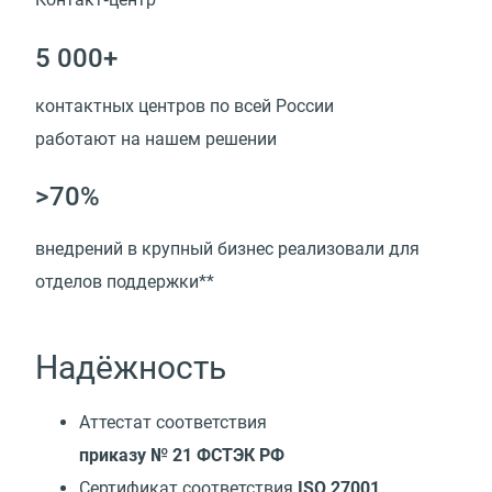
5 000+
контактных центров по всей России
работают на нашем решении
>70%
внедрений в крупный бизнес реализовали для
отделов поддержки**
Надёжность
Аттестат соответствия
приказу № 21 ФСТЭК РФ
Сертификат соответствия
ISO 27001