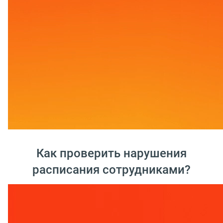
Как проверить нарушения
расписания сотрудниками?