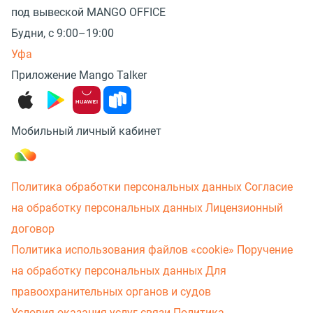
под вывеской MANGO OFFICE
Будни, с 9:00–19:00
Уфа
Приложение Mango Talker
Мобильный личный кабинет
Политика обработки персональных данных
Согласие
на обработку персональных данных
Лицензионный
договор
Политика использования файлов «cookie»
Поручение
на обработку персональных данных
Для
правоохранительных органов и судов
Условия оказания услуг связи
Политика