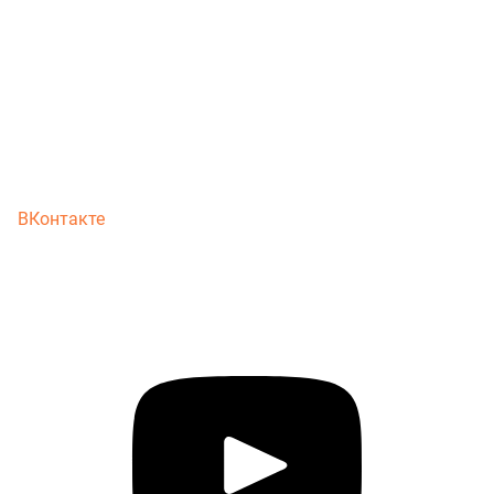
ВКонтакте