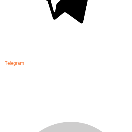
Telegram