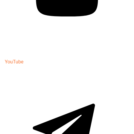
YouTube