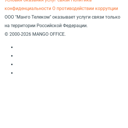
конфиденциальности
О противодействии коррупции
ООО "Манго Телеком" оказывает услуги связи только
на территории Российской Федерации.
© 2000-2026 MANGO OFFICE.