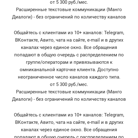
от 5 300 руб./мес.
Расширенные текстовые коммуникации (Манго
Диалоги) - без ограничений по количеству каналов
Общайтесь с клиентами из 10+ каналов: Telegram,
ВКонтакте, Авито, чата на сайте, e-mail и в других
каналах через единое окно. Все обращения
попадают в общую очередь с распределением по
группе/операторам и привязываются к
омниканальной карточке клиента. Доступно
неограниченное число каналов каждого типа.
от 5 300 руб./мес.
Расширенные текстовые коммуникации (Манго
Диалоги) - без ограничений по количеству каналов
Общайтесь с клиентами из 10+ каналов: Telegram,
ВКонтакте, Авито, чата на сайте, e-mail и в других
каналах через единое окно. Все обращения
попадают в общую очередь с распределением по