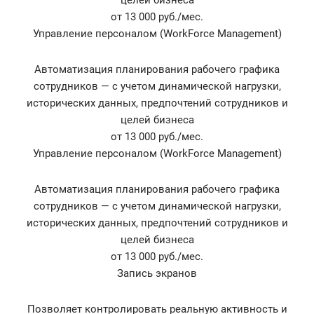
целей бизнеса
от 13 000 руб./мес.
Управление персоналом (WorkForce Management)
Автоматизация планирования рабочего графика
сотрудников — с учетом динамической нагрузки,
исторических данных, предпочтений сотрудников и
целей бизнеса
от 13 000 руб./мес.
Управление персоналом (WorkForce Management)
Автоматизация планирования рабочего графика
сотрудников — с учетом динамической нагрузки,
исторических данных, предпочтений сотрудников и
целей бизнеса
от 13 000 руб./мес.
Запись экранов
Позволяет контролировать реальную активность и