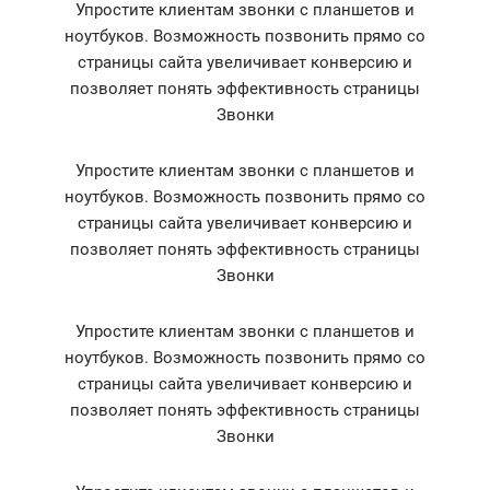
Упростите клиентам звонки с планшетов и
ноутбуков. Возможность позвонить прямо со
страницы сайта увеличивает конверсию и
позволяет понять эффективность страницы
Звонки
Упростите клиентам звонки с планшетов и
ноутбуков. Возможность позвонить прямо со
страницы сайта увеличивает конверсию и
позволяет понять эффективность страницы
Звонки
Упростите клиентам звонки с планшетов и
ноутбуков. Возможность позвонить прямо со
страницы сайта увеличивает конверсию и
позволяет понять эффективность страницы
Звонки