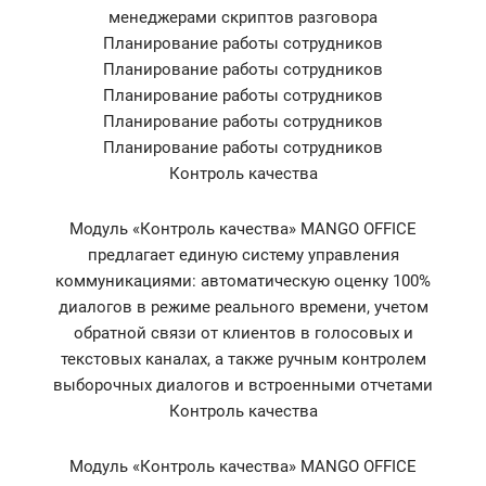
менеджерами скриптов разговора
Планирование работы сотрудников
Планирование работы сотрудников
Планирование работы сотрудников
Планирование работы сотрудников
Планирование работы сотрудников
Контроль качества
Модуль «Контроль качества» MANGO OFFICE
предлагает единую систему управления
коммуникациями: автоматическую оценку 100%
диалогов в режиме реального времени, учетом
обратной связи от клиентов в голосовых и
текстовых каналах, а также ручным контролем
выборочных диалогов и встроенными отчетами
Контроль качества
Модуль «Контроль качества» MANGO OFFICE