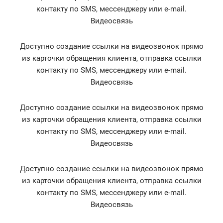
контакту по SMS, мессенджеру или e-mail.
Видеосвязь
Доступно создание ссылки на видеозвонок прямо
из карточки обращения клиента, отправка ссылки
контакту по SMS, мессенджеру или e-mail.
Видеосвязь
Доступно создание ссылки на видеозвонок прямо
из карточки обращения клиента, отправка ссылки
контакту по SMS, мессенджеру или e-mail.
Видеосвязь
Доступно создание ссылки на видеозвонок прямо
из карточки обращения клиента, отправка ссылки
контакту по SMS, мессенджеру или e-mail.
Видеосвязь