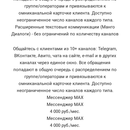
группе/операторам и привязываются к
омниканальной карточке клиента. Доступно
неограниченное число каналов каждого типа.
Расширенные текстовые коммуникации (Манго
Диалоги) - без ограничений по количеству каналов
Общайтесь с клиентами из 10+ каналов: Telegram,
ВКонтакте, Авито, чата на сайте, e-mail и в других
каналах через единое окно. Все обращения
попадают в общую очередь с распределением по
группе/операторам и привязываются к
омниканальной карточке клиента. Доступно
неограниченное число каналов каждого типа.
Мессенджер MAX
Мессенджер MAX
4 000 руб./мес.
Мессенджер MAX
4 000 руб./мес.