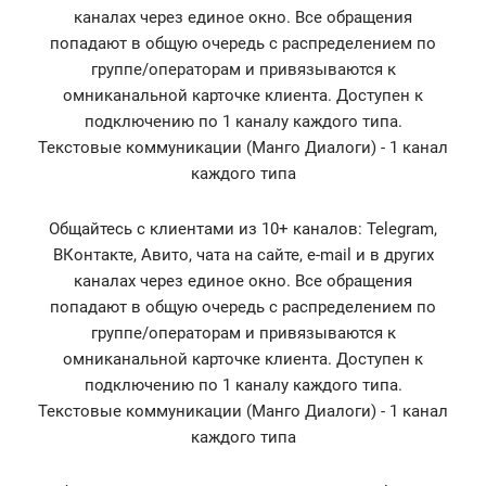
каналах через единое окно. Все обращения
попадают в общую очередь с распределением по
группе/операторам и привязываются к
омниканальной карточке клиента. Доступен к
подключению по 1 каналу каждого типа.
Текстовые коммуникации (Манго Диалоги) - 1 канал
каждого типа
Общайтесь с клиентами из 10+ каналов: Telegram,
ВКонтакте, Авито, чата на сайте, e-mail и в других
каналах через единое окно. Все обращения
попадают в общую очередь с распределением по
группе/операторам и привязываются к
омниканальной карточке клиента. Доступен к
подключению по 1 каналу каждого типа.
Текстовые коммуникации (Манго Диалоги) - 1 канал
каждого типа