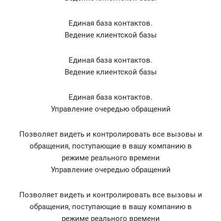
Единая база контактов.
Ведение клиентской базы
Единая база контактов.
Ведение клиентской базы
Единая база контактов.
Управление очередью обращений
Позволяет видеть и контролировать все вызовы и
обращения, поступающие в вашу компанию в
режиме реального времени
Управление очередью обращений
Позволяет видеть и контролировать все вызовы и
обращения, поступающие в вашу компанию в
режиме реального времени