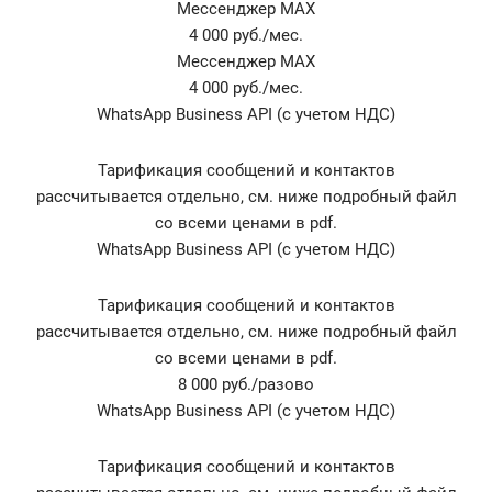
Мессенджер MAX
4 000 руб./мес.
Мессенджер MAX
4 000 руб./мес.
WhatsApp Business API (с учетом НДС)
Тарификация сообщений и контактов
рассчитывается отдельно, см. ниже подробный файл
со всеми ценами в pdf.
WhatsApp Business API (с учетом НДС)
Тарификация сообщений и контактов
рассчитывается отдельно, см. ниже подробный файл
со всеми ценами в pdf.
8 000 руб./разово
WhatsApp Business API (с учетом НДС)
Тарификация сообщений и контактов