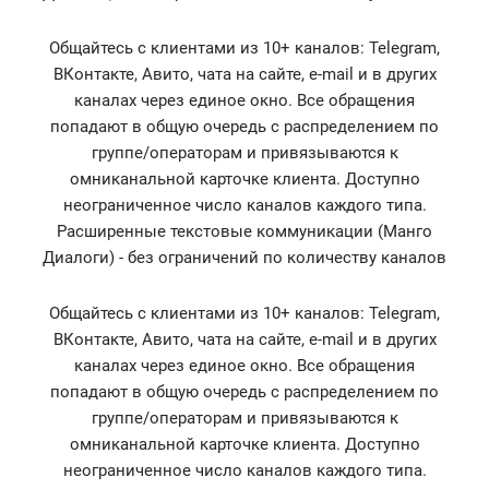
Общайтесь с клиентами из 10+ каналов: Telegram,
ВКонтакте, Авито, чата на сайте, e-mail и в других
каналах через единое окно. Все обращения
попадают в общую очередь с распределением по
группе/операторам и привязываются к
омниканальной карточке клиента. Доступно
неограниченное число каналов каждого типа.
Расширенные текстовые коммуникации (Манго
Диалоги) - без ограничений по количеству каналов
Общайтесь с клиентами из 10+ каналов: Telegram,
ВКонтакте, Авито, чата на сайте, e-mail и в других
каналах через единое окно. Все обращения
попадают в общую очередь с распределением по
группе/операторам и привязываются к
омниканальной карточке клиента. Доступно
неограниченное число каналов каждого типа.