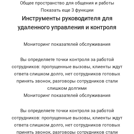
Общее пространство для общения и работы
Показать еще 3 функции
Инструменты руководителя для
удаленного управления и контроля
Мониторинг показателей обслуживания
Вы определяете точки контроля за работой
сотрудников: пропущенные вызовы, клиенты ждут
ответа слишком долго, нет сотрудников готовых
принять звонок, разговоры сотрудников стали
слишком долгими
Мониторинг показателей обслуживания
Вы определяете точки контроля за работой
сотрудников: пропущенные вызовы, клиенты ждут
ответа слишком долго, нет сотрудников готовых
принять звонок, разговоры сотрудников стали