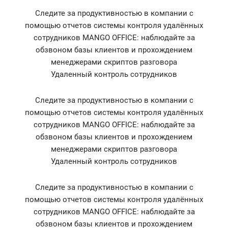
Следите за продуктивностью в компании с
помощью отчетов системы контроля удалённых
сотрудников MANGO OFFICE: наблюдайте за
обзвоном базы клиентов и прохождением
менеджерами скриптов разговора
Удаленный контроль сотрудников
Следите за продуктивностью в компании с
помощью отчетов системы контроля удалённых
сотрудников MANGO OFFICE: наблюдайте за
обзвоном базы клиентов и прохождением
менеджерами скриптов разговора
Удаленный контроль сотрудников
Следите за продуктивностью в компании с
помощью отчетов системы контроля удалённых
сотрудников MANGO OFFICE: наблюдайте за
обзвоном базы клиентов и прохождением