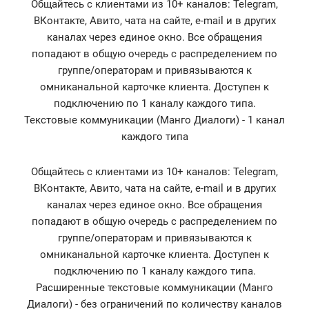
Общайтесь с клиентами из 10+ каналов: Telegram,
ВКонтакте, Авито, чата на сайте, e-mail и в других
каналах через единое окно. Все обращения
попадают в общую очередь с распределением по
группе/операторам и привязываются к
омниканальной карточке клиента. Доступен к
подключению по 1 каналу каждого типа.
Текстовые коммуникации (Манго Диалоги) - 1 канал
каждого типа
Общайтесь с клиентами из 10+ каналов: Telegram,
ВКонтакте, Авито, чата на сайте, e-mail и в других
каналах через единое окно. Все обращения
попадают в общую очередь с распределением по
группе/операторам и привязываются к
омниканальной карточке клиента. Доступен к
подключению по 1 каналу каждого типа.
Расширенные текстовые коммуникации (Манго
Диалоги) - без ограничений по количеству каналов