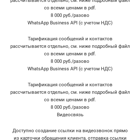
рассчитывается отдельно, см. ниже подробный файл
со всеми ценами в pdf.
8 000 руб./разово
WhatsApp Business API (с учетом НДС)
Тарификация сообщений и контактов
рассчитывается отдельно, см. ниже подробный файл
со всеми ценами в pdf.
8 000 руб./разово
WhatsApp Business API (с учетом НДС)
Тарификация сообщений и контактов
рассчитывается отдельно, см. ниже подробный файл
со всеми ценами в pdf.
8 000 руб./разово
Видеосвязь
Доступно создание ссылки на видеозвонок прямо
из карточки обращения клиента, отправка ссылки