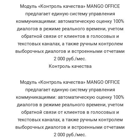
Модуль «Контроль качества» MANGO OFFICE
предлагает единую систему управления
коммуникациями: автоматическую оценку 100%
диалогов в режиме реального времени, учетом
обратной связи от клиентов в голосовых и
текстовых каналах, а также ручным контролем
выборочных диалогов и встроенными отчетами
2 000 руб./мес.
Контроль качества
Модуль «Контроль качества» MANGO OFFICE
предлагает единую систему управления
коммуникациями: автоматическую оценку 100%
диалогов в режиме реального времени, учетом
обратной связи от клиентов в голосовых и
текстовых каналах, а также ручным контролем
выборочных диалогов и встроенными отчетами
2 000 руб./мес.