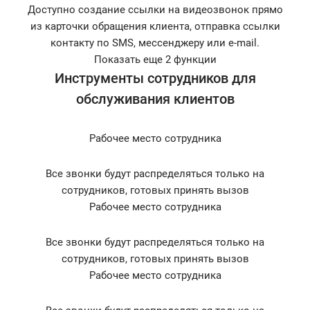
Доступно создание ссылки на видеозвонок прямо
из карточки обращения клиента, отправка ссылки
контакту по SMS, мессенджеру или e-mail.
Показать еще 2 функции
Инструменты сотрудников для
обслуживания клиентов
Рабочее место сотрудника
Все звонки будут распределяться только на
сотрудников, готовых принять вызов
Рабочее место сотрудника
Все звонки будут распределяться только на
сотрудников, готовых принять вызов
Рабочее место сотрудника