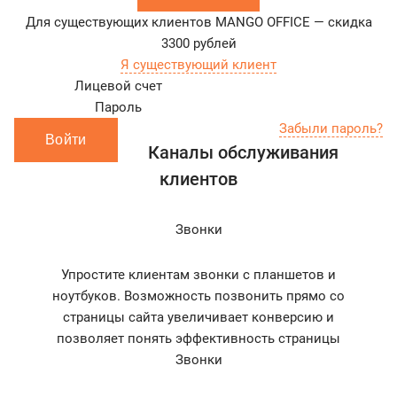
Для существующих клиентов MANGO OFFICE — скидка
3300
рублей
Я существующий клиент
Лицевой счет
Пароль
Забыли пароль?
Войти
Каналы обслуживания
клиентов
Звонки
Упростите клиентам звонки с планшетов и
ноутбуков. Возможность позвонить прямо со
страницы сайта увеличивает конверсию и
позволяет понять эффективность страницы
Звонки