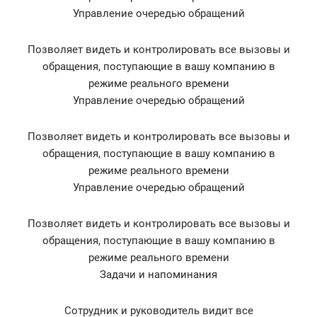
Управление очередью обращений
Позволяет видеть и контролировать все вызовы и
обращения, поступающие в вашу компанию в
режиме реального времени
Управление очередью обращений
Позволяет видеть и контролировать все вызовы и
обращения, поступающие в вашу компанию в
режиме реального времени
Управление очередью обращений
Позволяет видеть и контролировать все вызовы и
обращения, поступающие в вашу компанию в
режиме реального времени
Задачи и напоминания
Сотрудник и руководитель видит все