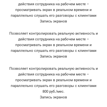
действия сотрудника на рабочем месте –
просматривать экран в реальном времени и
параллельно слушать его разговоры с клиентами
Запись экранов
Позволяет контролировать реальную активность и
действия сотрудника на рабочем месте –
просматривать экран в реальном времени и
параллельно слушать его разговоры с клиентами
Запись экранов
Позволяет контролировать реальную активность и
действия сотрудника на рабочем месте –
просматривать экран в реальном времени и
параллельно слушать его разговоры с клиентами
800 руб./мес.
Запись экранов