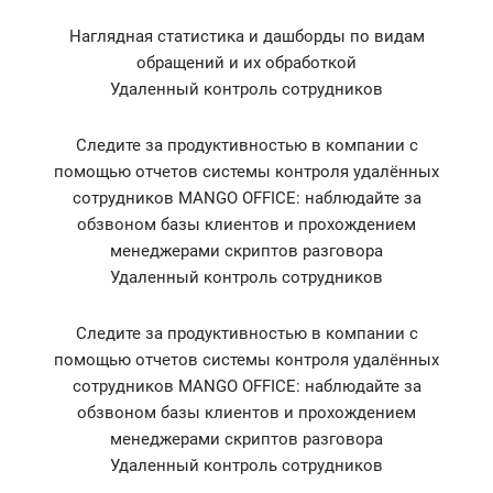
Наглядная статистика и дашборды по видам
обращений и их обработкой
Удаленный контроль сотрудников
Следите за продуктивностью в компании с
помощью отчетов системы контроля удалённых
сотрудников MANGO OFFICE: наблюдайте за
обзвоном базы клиентов и прохождением
менеджерами скриптов разговора
Удаленный контроль сотрудников
Следите за продуктивностью в компании с
помощью отчетов системы контроля удалённых
сотрудников MANGO OFFICE: наблюдайте за
обзвоном базы клиентов и прохождением
менеджерами скриптов разговора
Удаленный контроль сотрудников