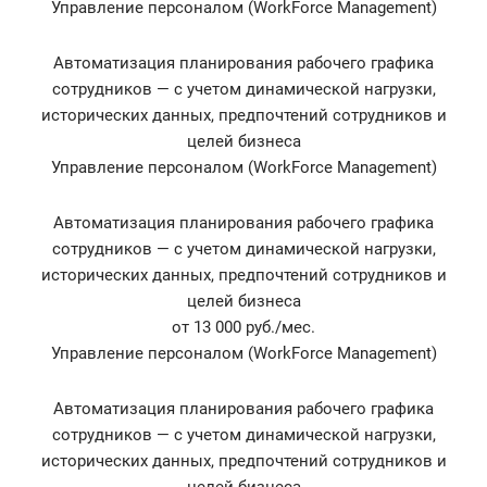
Управление персоналом (WorkForce Management)
Автоматизация планирования рабочего графика
сотрудников — с учетом динамической нагрузки,
исторических данных, предпочтений сотрудников и
целей бизнеса
Управление персоналом (WorkForce Management)
Автоматизация планирования рабочего графика
сотрудников — с учетом динамической нагрузки,
исторических данных, предпочтений сотрудников и
целей бизнеса
от 13 000 руб./мес.
Управление персоналом (WorkForce Management)
Автоматизация планирования рабочего графика
сотрудников — с учетом динамической нагрузки,
исторических данных, предпочтений сотрудников и