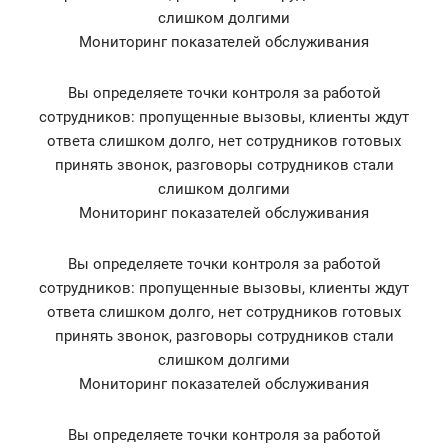
слишком долгими
Мониторинг показателей обслуживания
Вы определяете точки контроля за работой
сотрудников: пропущенные вызовы, клиенты ждут
ответа слишком долго, нет сотрудников готовых
принять звонок, разговоры сотрудников стали
слишком долгими
Мониторинг показателей обслуживания
Вы определяете точки контроля за работой
сотрудников: пропущенные вызовы, клиенты ждут
ответа слишком долго, нет сотрудников готовых
принять звонок, разговоры сотрудников стали
слишком долгими
Мониторинг показателей обслуживания
Вы определяете точки контроля за работой