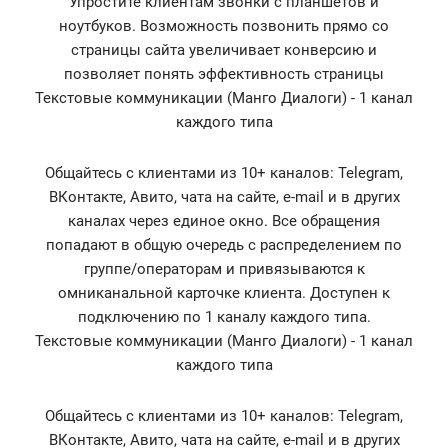
Упростите клиентам звонки с планшетов и
ноутбуков. Возможность позвонить прямо со
страницы сайта увеличивает конверсию и
позволяет понять эффективность страницы
Текстовые коммуникации (Манго Диалоги) - 1 канал
каждого типа
Общайтесь с клиентами из 10+ каналов: Telegram,
ВКонтакте, Авито, чата на сайте, e-mail и в других
каналах через единое окно. Все обращения
попадают в общую очередь с распределением по
группе/операторам и привязываются к
омниканальной карточке клиента. Доступен к
подключению по 1 каналу каждого типа.
Текстовые коммуникации (Манго Диалоги) - 1 канал
каждого типа
Общайтесь с клиентами из 10+ каналов: Telegram,
ВКонтакте, Авито, чата на сайте, e-mail и в других