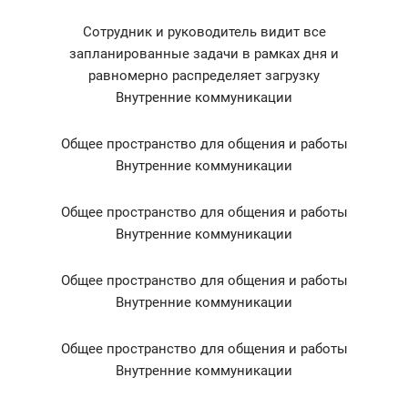
Сотрудник и руководитель видит все
запланированные задачи в рамках дня и
равномерно распределяет загрузку
Внутренние коммуникации
Общее пространство для общения и работы
Внутренние коммуникации
Общее пространство для общения и работы
Внутренние коммуникации
Общее пространство для общения и работы
Внутренние коммуникации
Общее пространство для общения и работы
Внутренние коммуникации