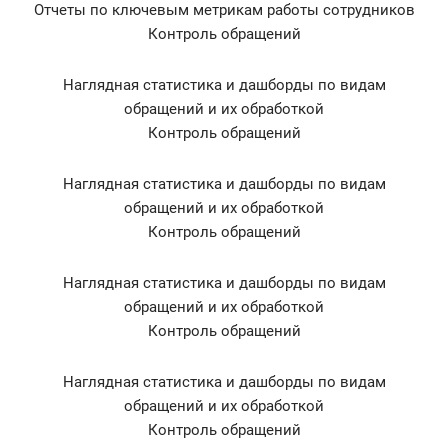
Отчеты по ключевым метрикам работы сотрудников
Контроль обращений
Наглядная статистика и дашборды по видам
обращений и их обработкой
Контроль обращений
Наглядная статистика и дашборды по видам
обращений и их обработкой
Контроль обращений
Наглядная статистика и дашборды по видам
обращений и их обработкой
Контроль обращений
Наглядная статистика и дашборды по видам
обращений и их обработкой
Контроль обращений