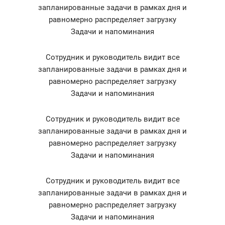
запланированные задачи в рамках дня и
равномерно распределяет загрузку
Задачи и напоминания
Сотрудник и руководитель видит все
запланированные задачи в рамках дня и
равномерно распределяет загрузку
Задачи и напоминания
Сотрудник и руководитель видит все
запланированные задачи в рамках дня и
равномерно распределяет загрузку
Задачи и напоминания
Сотрудник и руководитель видит все
запланированные задачи в рамках дня и
равномерно распределяет загрузку
Задачи и напоминания