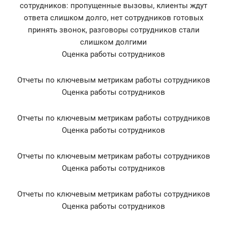
сотрудников: пропущенные вызовы, клиенты ждут
ответа слишком долго, нет сотрудников готовых
принять звонок, разговоры сотрудников стали
слишком долгими
Оценка работы сотрудников
Отчеты по ключевым метрикам работы сотрудников
Оценка работы сотрудников
Отчеты по ключевым метрикам работы сотрудников
Оценка работы сотрудников
Отчеты по ключевым метрикам работы сотрудников
Оценка работы сотрудников
Отчеты по ключевым метрикам работы сотрудников
Оценка работы сотрудников