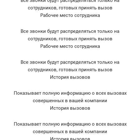
Все звонки будут распределяться только на
сотрудников, готовых принять вызов
Рабочее место сотрудника
Все звонки будут распределяться только на
сотрудников, готовых принять вызов
Рабочее место сотрудника
Все звонки будут распределяться только на
сотрудников, готовых принять вызов
История вызовов
Показывает полную информацию о всех вызовах
совершенных в вашей компании
История вызовов
Показывает полную информацию о всех вызовах
совершенных в вашей компании
История вызовов