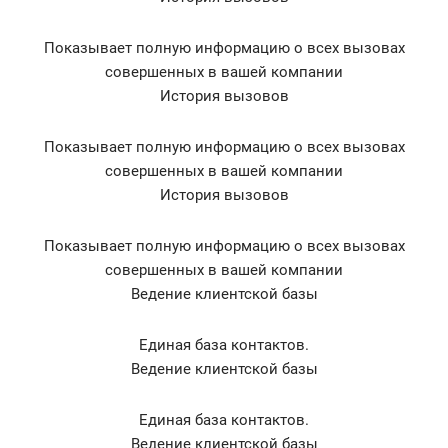
Показывает полную информацию о всех вызовах
совершенных в вашей компании
История вызовов
Показывает полную информацию о всех вызовах
совершенных в вашей компании
История вызовов
Показывает полную информацию о всех вызовах
совершенных в вашей компании
Ведение клиентской базы
Единая база контактов.
Ведение клиентской базы
Единая база контактов.
Ведение клиентской базы