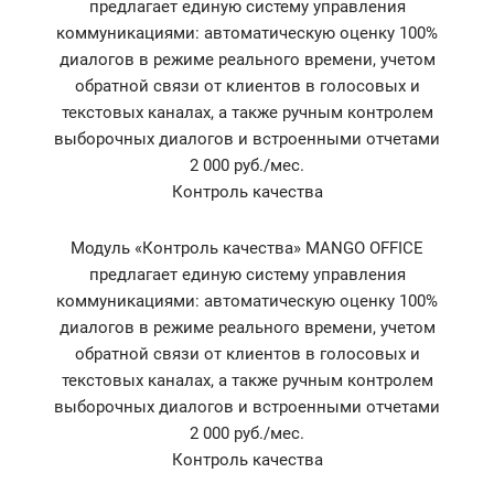
предлагает единую систему управления
коммуникациями: автоматическую оценку 100%
диалогов в режиме реального времени, учетом
обратной связи от клиентов в голосовых и
текстовых каналах, а также ручным контролем
выборочных диалогов и встроенными отчетами
2 000 руб./мес.
Контроль качества
Модуль «Контроль качества» MANGO OFFICE
предлагает единую систему управления
коммуникациями: автоматическую оценку 100%
диалогов в режиме реального времени, учетом
обратной связи от клиентов в голосовых и
текстовых каналах, а также ручным контролем
выборочных диалогов и встроенными отчетами
2 000 руб./мес.
Контроль качества