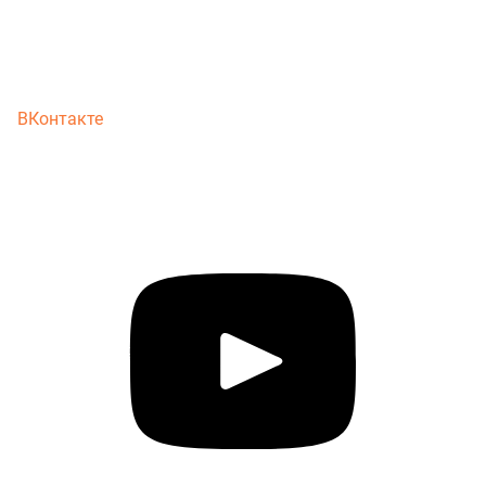
ВКонтакте