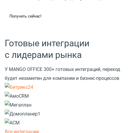
Получить сейчас!
Готовые интеграции
с лидерами рынка
У MANGO OFFICE 300+ готовых интеграций, переход
будет незаметен для компании и бизнес-процессов
Все интеграции