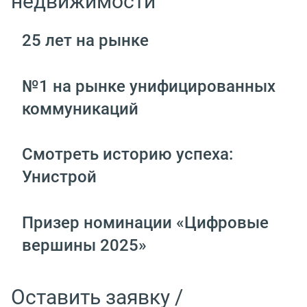
недвижимости
25 лет на рынке
№1 на рынке унифицированных
коммуникаций
Смотреть историю успеха:
Унистрой
Призер номинации «Цифровые
вершины 2025»
Оставить заявку /