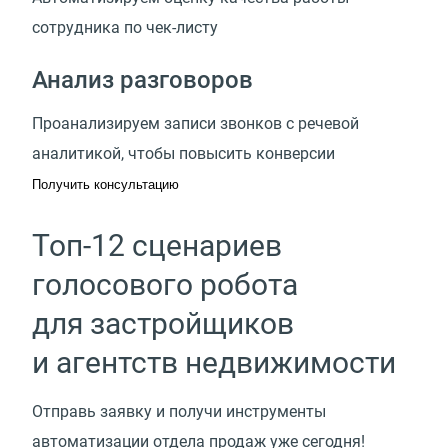
сотрудника по чек-листу
Анализ разговоров
Проанализируем записи звонков с речевой
аналитикой, чтобы повысить конверсии
Получить консультацию
Топ-12 сценариев
голосового робота
для застройщиков
и агентств недвижимости
Отправь заявку и получи инструменты
автоматизации отдела продаж уже сегодня!