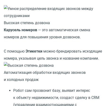
Высокая степень дозвона
Карусель номеров
— это автоматическая смена
номеров для повышения уровня дозвонов.
С помощью
Этикетки
можно брендировать исходящие
номера, указывая цель звонка и название компании.
Автоматизация обработки входящих звонков
и холодных продаж
Робот сам прозвонит базу, выявит интерес
к объекту недвижимости, создаст сделку в CRM
(управление взаимоотношениями с