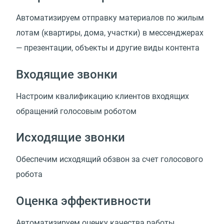
Автоматизируем отправку материалов по жилым
лотам (квартиры, дома, участки) в мессенджерах
— презентации, объекты и другие виды контента
Входящие звонки
Настроим квалификацию клиентов входящих
обращений голосовым роботом
Исходящие звонки
Обеспечим исходящий обзвон за счет голосового
робота
Оценка эффективности
Автоматизируем оценку качества работы