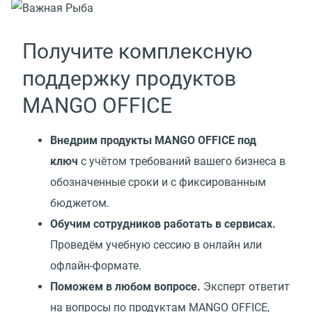
Получите комплексную
поддержку продуктов
MANGO OFFICE
Внедрим продукты MANGO OFFICE под
ключ
с учётом требований вашего бизнеса в
обозначенные сроки и с фиксированным
бюджетом.
Обучим сотрудников работать в сервисах.
Проведём учебную сессию в онлайн или
офлайн-формате.
Поможем в любом вопросе.
Эксперт ответит
на вопросы по продуктам MANGO OFFICE,