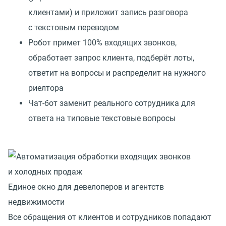
клиентами) и приложит запись разговора
с текстовым переводом
Робот примет 100% входящих звонков,
обработает запрос клиента, подберёт лоты,
ответит на вопросы и распределит на нужного
риелтора
Чат-бот заменит реального сотрудника для
ответа на типовые текстовые вопросы
Единое окно для девелоперов и агентств
недвижимости
Все обращения от клиентов и сотрудников попадают