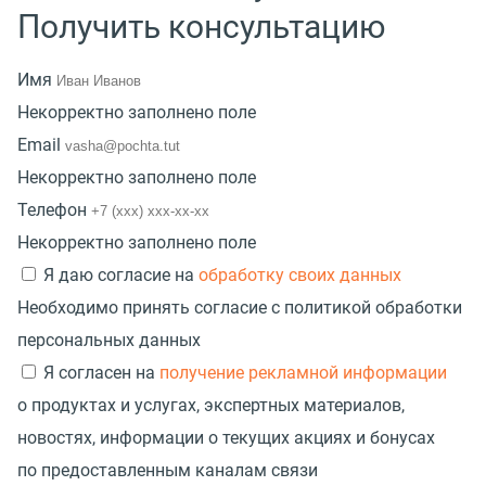
Получить консультацию
Имя
Некорректно заполнено поле
Email
Некорректно заполнено поле
Телефон
Некорректно заполнено поле
Я даю согласие на
обработку своих данных
Необходимо принять согласие с политикой обработки
персональных данных
Я согласен на
получение рекламной информации
о продуктах и услугах, экспертных материалов,
новостях, информации о текущих акциях и бонусах
по предоставленным каналам связи