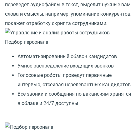
переведет аудиофайлы в текст, выделит нужные вам
слова и смыслы, например, упоминание конкурентов,
покажет отработку скрипта сотрудниками.
Подбор персонала
Автоматизированный обзвон кандидатов
Умное распределение входящих звонков
Голосовые роботы проведут первичные
интервью, отсеивая нерелевантных кандидатов
Все звонки и сообщения по вакансиям хранятся
в облаке и 24/7 доступны