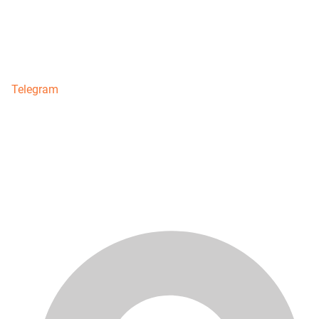
Telegram