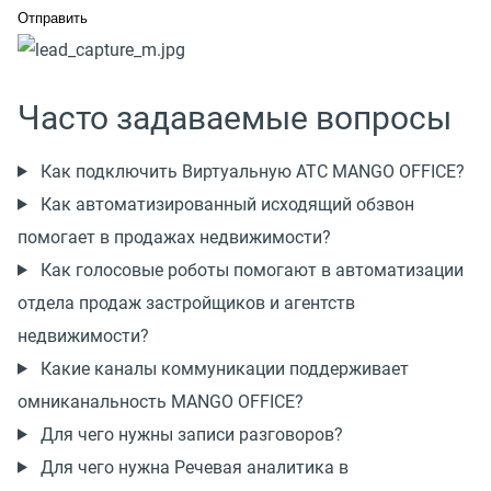
Часто задаваемые вопросы
Как подключить Виртуальную АТС MANGO OFFICE?
Как автоматизированный исходящий обзвон
помогает в продажах недвижимости?
Как голосовые роботы помогают в автоматизации
отдела продаж застройщиков и агентств
недвижимости?
Какие каналы коммуникации поддерживает
омниканальность MANGO OFFICE?
Для чего нужны записи разговоров?
Для чего нужна Речевая аналитика в