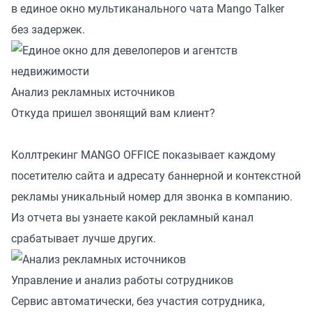
в единое окно мультиканального чата Mango Talker
без задержек.
Анализ рекламных источников
Откуда пришел звонящий вам клиент?
Коллтрекинг MANGO OFFICE показывает каждому
посетителю сайта и адресату баннерной и контекстной
рекламы уникальный номер для звонка в компанию.
Из отчета вы узнаете какой рекламный канал
срабатывает лучше других.
Управление и анализ работы сотрудников
Сервис автоматически, без участия сотрудника,