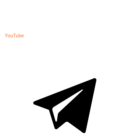
YouTube