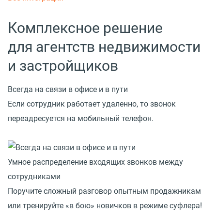
Комплексное решение
для агентств недвижимости
и застройщиков
Всегда на связи в офисе и в пути
Если сотрудник работает удаленно, то звонок
переадресуется на мобильный телефон.
Умное распределение входящих звонков между
сотрудниками
Поручите сложный разговор опытным продажникам
или тренируйте «в бою» новичков в режиме суфлера!