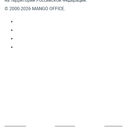
на территории Российской Федерации.
© 2000-2026 MANGO OFFICE.