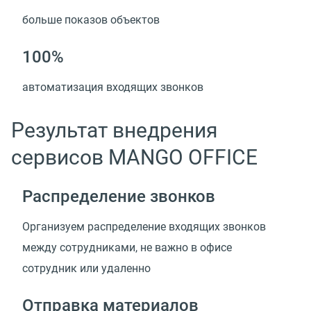
больше показов объектов
100%
автоматизация входящих звонков
Результат внедрения
сервисов MANGO OFFICE
Распределение звонков
Организуем распределение входящих звонков
между сотрудниками, не важно в офисе
сотрудник или удаленно
Отправка материалов