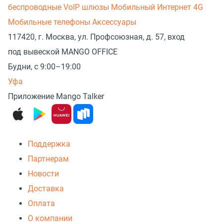
беспроводные
VoIP шлюзы
Мобильный Интернет 4G
Мобильные телефоны
Аксессуары
117420, г. Москва, ул. Профсоюзная, д. 57, вход
под вывеской MANGO OFFICE
Будни, с 9:00–19:00
Уфа
Приложение Mango Talker
Поддержка
Партнерам
Новости
Доставка
Оплата
О компании