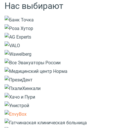
Нас выбирают