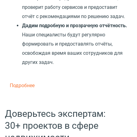
проверит работу сервисов и предоставит
отчёт с рекомендациями по решению задач.
Дадим подробную и прозрачную отчётность.
Наши специалисты будут регулярно
формировать и предоставлять отчёты,
освобождая время ваших сотрудников для
других задач.
Подробнее
Доверьтесь экспертам:
30+ проектов в сфере