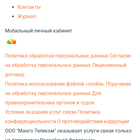
Контакты
Журнал
Мобильный личный кабинет
Политика обработки персональных данных
Согласие
на обработку персональных данных
Лицензионный
договор
Политика использования файлов «cookie»
Поручение
на обработку персональных данных
Для
правоохранительных органов и судов
Условия оказания услуг связи
Политика
конфиденциальности
О противодействии коррупции
ООО "Манго Телеком" оказывает услуги связи только