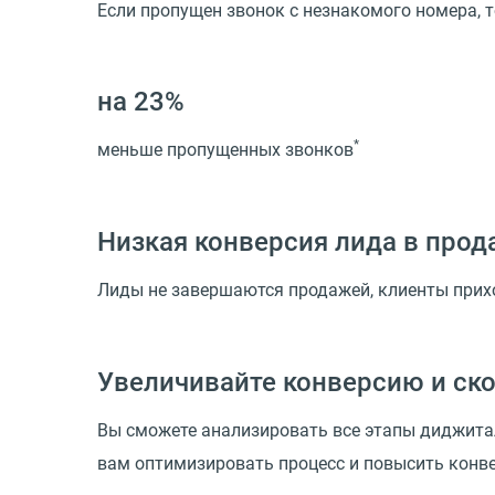
Если пропущен звонок с незнакомого номера, 
на 23%
*
меньше пропущенных звонков
Низкая конверсия лида в прод
Лиды не завершаются продажей, клиенты прихо
Увеличивайте конверсию и ск
Вы сможете анализировать все этапы диджита
вам оптимизировать процесс и повысить конв