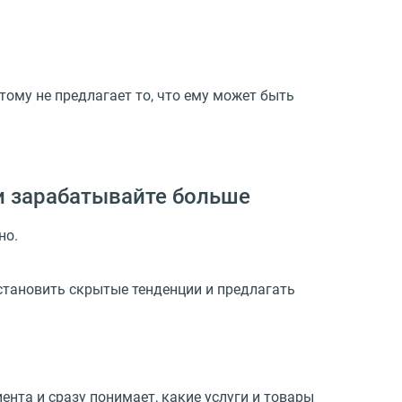
тому не предлагает то, что ему может быть
и зарабатывайте больше
но.
становить скрытые тенденции и предлагать
нта и сразу понимает, какие услуги и товары