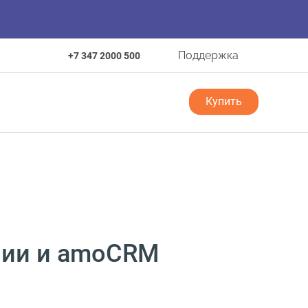
Поддержка
+7 347 2000 500
Купить
онии и amoCRM