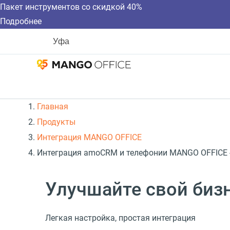
Пакет инструментов со скидкой 40%
Подробнее
Уфа
Главная
Продукты
Интеграция MANGO OFFICE
Интеграция amoCRM и телефонии MANGO OFFICE - 
Улучшайте свой биз
Легкая настройка, простая интеграция