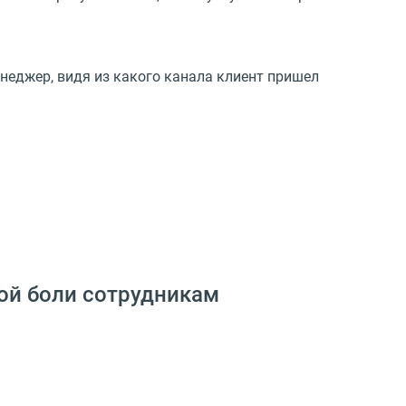
енеджер, видя из какого канала клиент пришел
ой боли сотрудникам