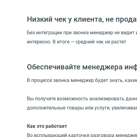
Низкий чек у клиента, не про
Без интеграции при звонке менеджер не видит 
интересно. В итоге — средний чек не растет
Обеспечивайте менеджера инф
В процессе звонка менеджер будет знать, как
Вы получите возможность анализировать данны
дополнительные товары или услуги, увеличива
Как это работает
Во всплывающей карточке разговора менеджер 