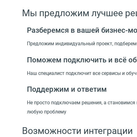
Мы предложим лучшее реш
Разберемся в вашей
бизнес-м
Предложим индивидуальный проект, подберем
Поможем подключить и всё о
Наш специалист подключит все сервисы и обуч
Поддержим и ответим
Не просто подключаем решения, а становимся
любую проблему
Возможности интеграции