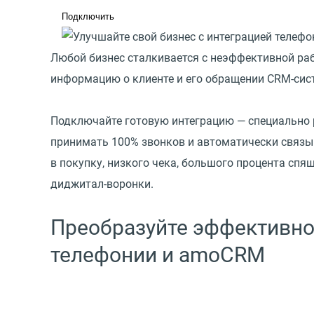
Подключить
Любой бизнес сталкивается с неэффективной раб
информацию о клиенте и его обращении CRM-систе
Подключайте готовую интеграцию — специально
принимать 100% звонков и автоматически связы
в покупку, низкого чека, большого процента спя
диджитал-воронки.
Преобразуйте эффективно
телефонии и amoCRM