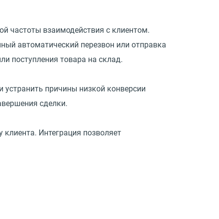
ой частоты взаимодействия с клиентом.
нный автоматический перезвон или отправка
ли поступления товара на склад.
 и устранить причины низкой конверсии
авершения сделки.
 клиента. Интеграция позволяет