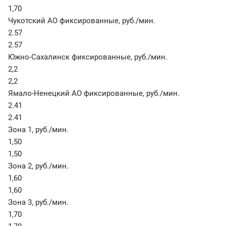
1,70
Чукотский АО фиксированные
,
руб./мин.
2.57
2.57
Южно-Сахалинск фиксированные
,
руб./мин.
2,2
2,2
Ямало-Ненецкий АО фиксированные
,
руб./мин.
2.41
2.41
Зона 1
,
руб./мин.
1,50
1,50
Зона 2
,
руб./мин.
1,60
1,60
Зона 3
,
руб./мин.
1,70