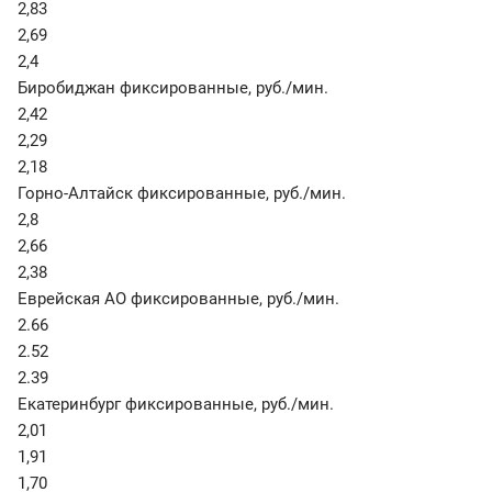
2,83
2,69
2,4
Биробиджан фиксированные
,
руб./мин.
2,42
2,29
2,18
Горно-Алтайск фиксированные
,
руб./мин.
2,8
2,66
2,38
Еврейская АО фиксированные
,
руб./мин.
2.66
2.52
2.39
Екатеринбург фиксированные
,
руб./мин.
2,01
1,91
1,70