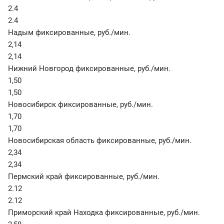
2.4
2.4
Надым фиксированные
,
руб./мин.
2,14
2,14
Нижний Новгород фиксированные
,
руб./мин.
1,50
1,50
Новосибирск фиксированные
,
руб./мин.
1,70
1,70
Новосибирская область фиксированные
,
руб./мин.
2,34
2,34
Пермский край фиксированные
,
руб./мин.
2.12
2.12
Приморский край Находка фиксированные
,
руб./мин.