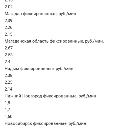
2.13
2.02
Магадан фиксированные
,
руб./мин.
2,39
2,26
2,15
Магаданская область фиксированные
,
руб./мин.
2.67
2.53
2.4
Надым фиксированные
,
руб./мин.
2,38
2,25
2,14
Нижний Новгород фиксированные
,
руб./мин.
1,8
1,7
1,50
Новосибирск фиксированные
,
руб./мин.