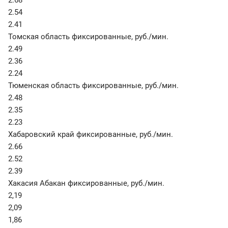
2.68
2.54
2.41
Томская область фиксированные
,
руб./мин.
2.49
2.36
2.24
Тюменская область фиксированные
,
руб./мин.
2.48
2.35
2.23
Хабаровский край фиксированные
,
руб./мин.
2.66
2.52
2.39
Хакасия Абакан фиксированные
,
руб./мин.
2,19
2,09
1,86