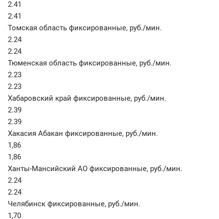
2.41
2.41
Томская область фиксированные
,
руб./мин.
2.24
2.24
Тюменская область фиксированные
,
руб./мин.
2.23
2.23
Хабаровский край фиксированные
,
руб./мин.
2.39
2.39
Хакасия Абакан фиксированные
,
руб./мин.
1,86
1,86
Ханты-Мансийский АО фиксированные
,
руб./мин.
2.24
2.24
Челябинск фиксированные
,
руб./мин.
1,70