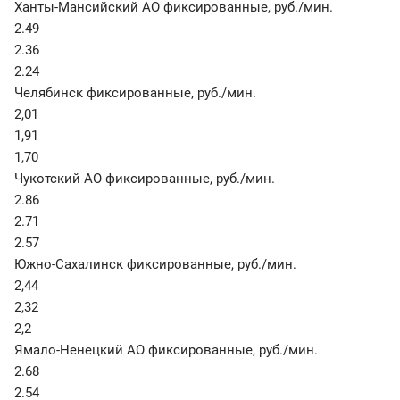
Ханты-Мансийский АО фиксированные
,
руб./мин.
2.49
2.36
2.24
Челябинск фиксированные
,
руб./мин.
2,01
1,91
1,70
Чукотский АО фиксированные
,
руб./мин.
2.86
2.71
2.57
Южно-Сахалинск фиксированные
,
руб./мин.
2,44
2,32
2,2
Ямало-Ненецкий АО фиксированные
,
руб./мин.
2.68
2.54