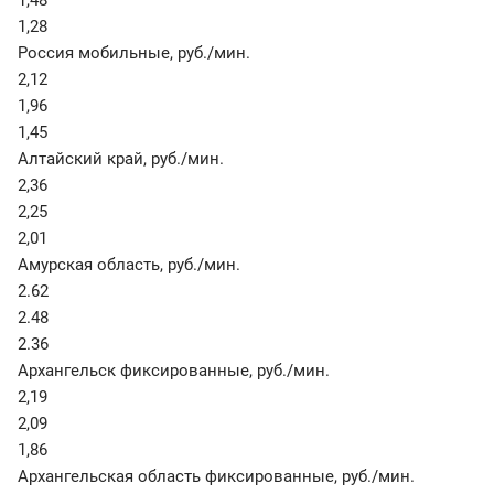
1,48
1,28
Россия мобильные
,
руб./мин.
2,12
1,96
1,45
Алтайский край
,
руб./мин.
2,36
2,25
2,01
Амурская область
,
руб./мин.
2.62
2.48
2.36
Архангельск фиксированные
,
руб./мин.
2,19
2,09
1,86
Архангельская область фиксированные
,
руб./мин.