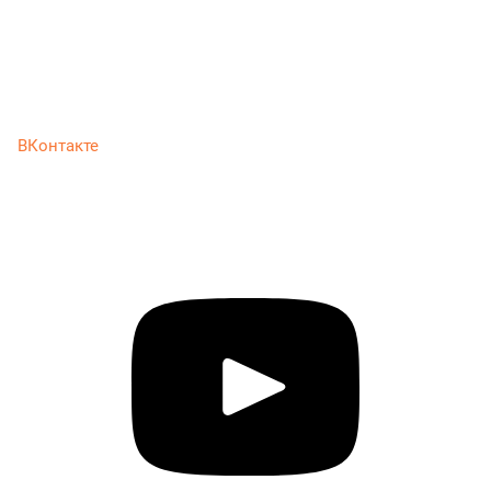
ВКонтакте