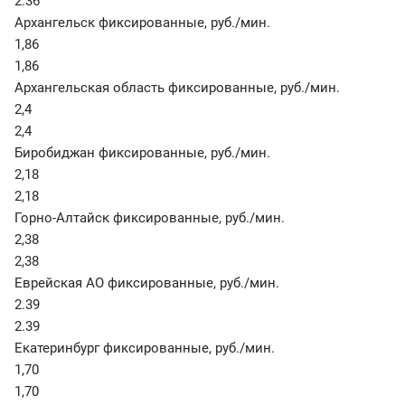
2.36
Архангельск фиксированные
,
руб./мин.
1,86
1,86
Архангельская область фиксированные
,
руб./мин.
2,4
2,4
Биробиджан фиксированные
,
руб./мин.
2,18
2,18
Горно-Алтайск фиксированные
,
руб./мин.
2,38
2,38
Еврейская АО фиксированные
,
руб./мин.
2.39
2.39
Екатеринбург фиксированные
,
руб./мин.
1,70
1,70