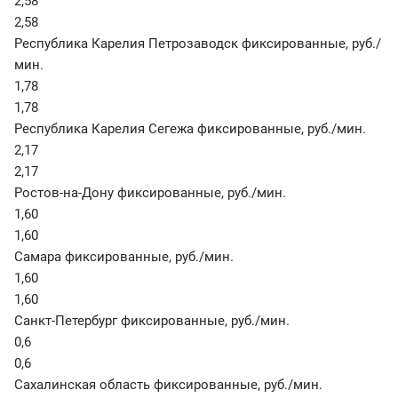
2,58
2,58
Республика Карелия Петрозаводск фиксированные
,
руб./
мин.
1,78
1,78
Республика Карелия Сегежа фиксированные
,
руб./мин.
2,17
2,17
Ростов-на-Дону фиксированные
,
руб./мин.
1,60
1,60
Самара фиксированные
,
руб./мин.
1,60
1,60
Санкт-Петербург фиксированные
,
руб./мин.
0,6
0,6
Сахалинская область фиксированные
,
руб./мин.