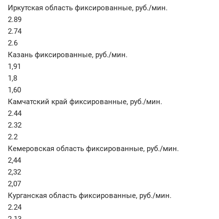
Иркутская область фиксированные
,
руб./мин.
2.89
2.74
2.6
Казань фиксированные
,
руб./мин.
1,91
1,8
1,60
Камчатский край фиксированные
,
руб./мин.
2.44
2.32
2.2
Кемеровская область фиксированные
,
руб./мин.
2,44
2,32
2,07
Курганская область фиксированные
,
руб./мин.
2.24