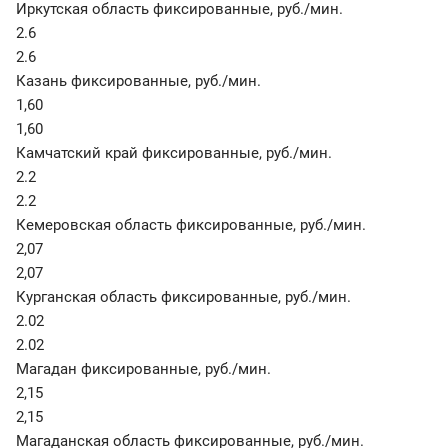
Иркутская область фиксированные
,
руб./мин.
2.6
2.6
Казань фиксированные
,
руб./мин.
1,60
1,60
Камчатский край фиксированные
,
руб./мин.
2.2
2.2
Кемеровская область фиксированные
,
руб./мин.
2,07
2,07
Курганская область фиксированные
,
руб./мин.
2.02
2.02
Магадан фиксированные
,
руб./мин.
2,15
2,15
Магаданская область фиксированные
,
руб./мин.