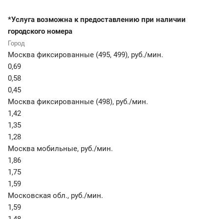
*Услуга возможна к предоставлению при наличии
городского номера
Москва фиксированные (495, 499)
,
руб./мин.
0,69
0,58
0,45
Москва фиксированные (498)
,
руб./мин.
1,42
1,35
1,28
Москва мобильные
,
руб./мин.
1,86
1,75
1,59
Московская обл.
,
руб./мин.
1,59