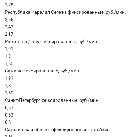
1,78
Республика Карелия Сегежа фиксированные
,
руб./мин.
2,55
2,43
2,17
Ростов-на-Дону фиксированные
,
руб./мин.
1,91
1,8
1,60
Самара фиксированные
,
руб./мин.
1,91
1,8
1,60
Санкт-Петербург фиксированные
,
руб./мин.
0,67
0,63
0,6
Сахалинская область фиксированные
,
руб./мин.