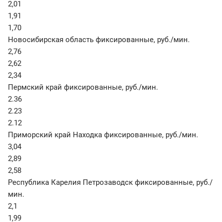
2,01
1,91
1,70
Новосибирская область фиксированные
,
руб./мин.
2,76
2,62
2,34
Пермский край фиксированные
,
руб./мин.
2.36
2.23
2.12
Приморский край Находка фиксированные
,
руб./мин.
3,04
2,89
2,58
Республика Карелия Петрозаводск фиксированные
,
руб./
мин.
2,1
1,99