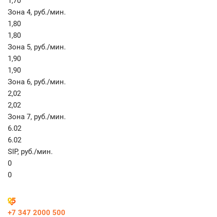
1,70
Зона 4
,
руб./мин.
1,80
1,80
Зона 5
,
руб./мин.
1,90
1,90
Зона 6
,
руб./мин.
2,02
2,02
Зона 7
,
руб./мин.
6.02
6.02
SIP
,
руб./мин.
0
0
+7 347 2000 500