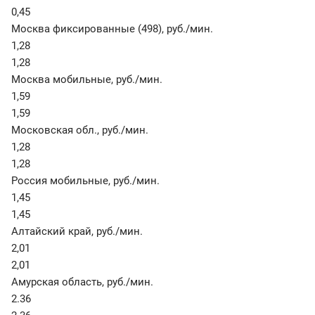
0,45
Москва фиксированные (498)
,
руб./мин.
1,28
1,28
Москва мобильные
,
руб./мин.
1,59
1,59
Московская обл.
,
руб./мин.
1,28
1,28
Россия мобильные
,
руб./мин.
1,45
1,45
Алтайский край
,
руб./мин.
2,01
2,01
Амурская область
,
руб./мин.
2.36