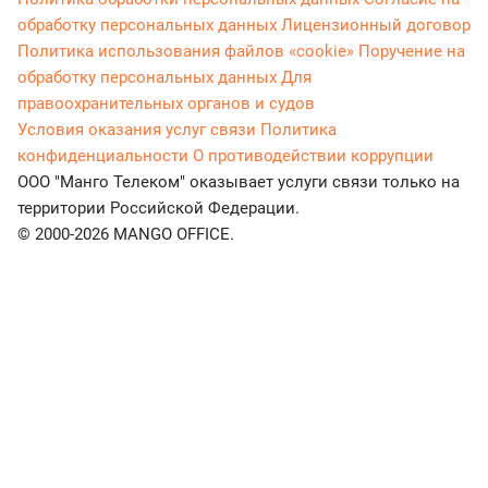
обработку персональных данных
Лицензионный договор
Политика использования файлов «cookie»
Поручение на
обработку персональных данных
Для
правоохранительных органов и судов
Условия оказания услуг связи
Политика
конфиденциальности
О противодействии коррупции
ООО "Манго Телеком" оказывает услуги связи только на
территории Российской Федерации.
© 2000-2026 MANGO OFFICE.