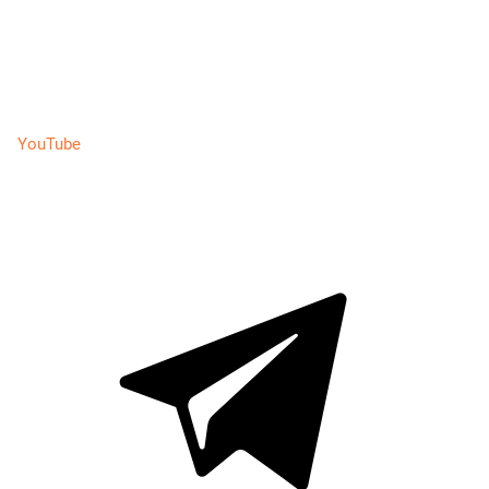
YouTube