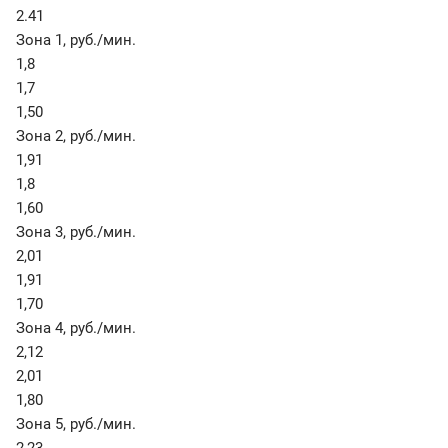
2.41
Зона 1
,
руб./мин.
1,8
1,7
1,50
Зона 2
,
руб./мин.
1,91
1,8
1,60
Зона 3
,
руб./мин.
2,01
1,91
1,70
Зона 4
,
руб./мин.
2,12
2,01
1,80
Зона 5
,
руб./мин.