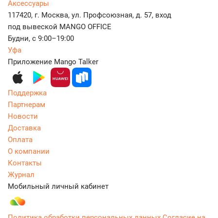
Аксессуары
117420, г. Москва, ул. Профсоюзная, д. 57, вход
под вывеской MANGO OFFICE
Будни, с 9:00–19:00
Уфа
Приложение Mango Talker
Поддержка
Партнерам
Новости
Доставка
Оплата
О компании
Контакты
Журнал
Мобильный личный кабинет
Политика обработки персональных данных
Согласие на