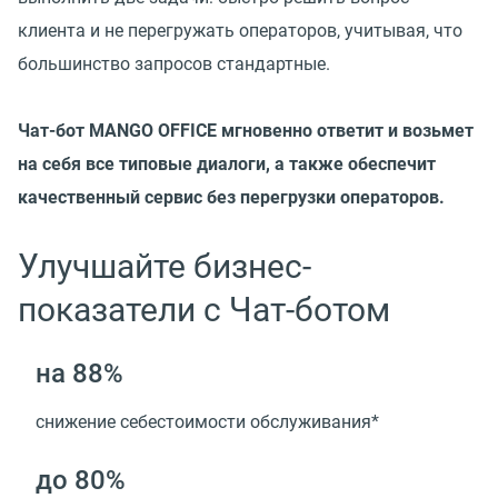
клиента и не перегружать операторов, учитывая, что
большинство запросов стандартные.
Чат-бот MANGO OFFICE мгновенно ответит и возьмет
на себя все типовые диалоги, а также обеспечит
качественный сервис без перегрузки операторов.
Улучшайте бизнес-
показатели с Чат-ботом
на 88%
снижение себестоимости обслуживания*
до 80%