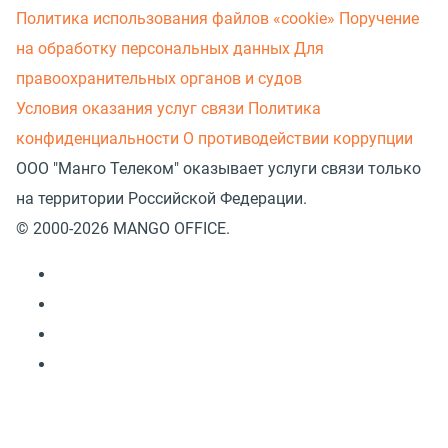
Политика использования файлов «cookie»
Поручение
на обработку персональных данных
Для
правоохранительных органов и судов
Условия оказания услуг связи
Политика
конфиденциальности
О противодействии коррупции
ООО "Манго Телеком" оказывает услуги связи только
на территории Российской Федерации.
© 2000-2026 MANGO OFFICE.