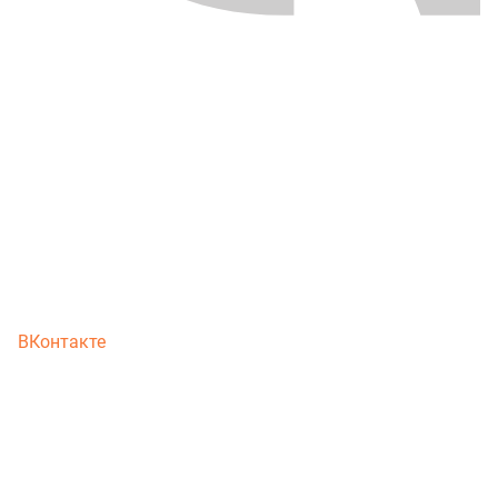
ВКонтакте