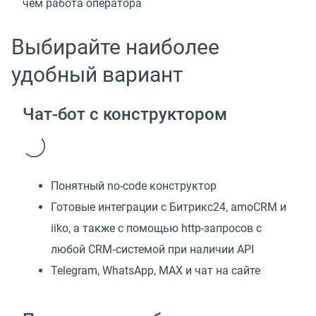
чем работа оператора
Выбирайте наиболее
удобный вариант
Чат-бот с конструктором
Понятный no-code конструктор
Готовые интеграции с Битрикс24, amoCRM и
iiko, а также с помощью http-запросов с
любой CRM‑системой при наличии API
Telegram, WhatsApp, MAX и чат на сайте