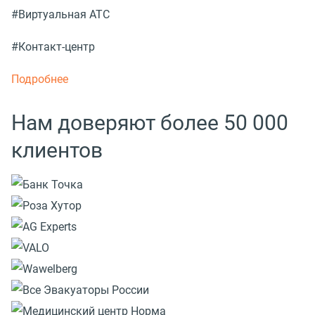
#Виртуальная АТС
#Контакт-центр
Подробнее
Нам доверяют более 50 000
клиентов