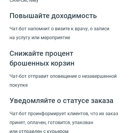
CRM-систему
Повышайте доходимость
Чат-бот напомнит о визите к врачу, о записи
на услугу или мероприятие
Снижайте процент
брошенных корзин
Чат-бот отправит оповещение о незавершенной
покупке
Уведомляйте о статусе заказа
Чат-бот проинформирует клиентов, что их заказ
принят, оплачен, готовится, упакован
или отправлен с курьером