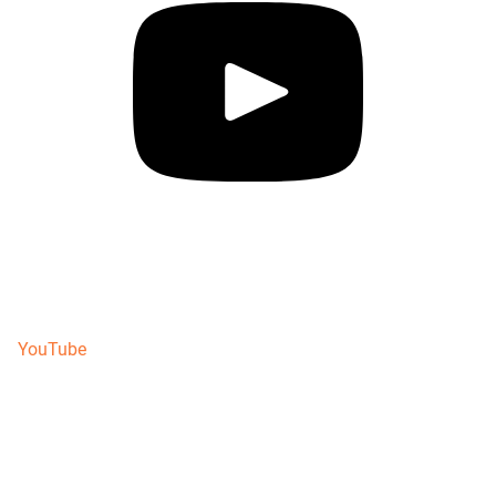
YouTube