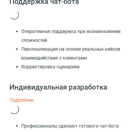
Поддержка чат-бота
Оперативная поддержка при возникновении
сложностей
Персонализация на основе реальных кейсов
взаимодействия с клиентами
Корректировка сценариев
Индивидуальная разработка
Подробнее
Профессионалы сделают готового чат-бота