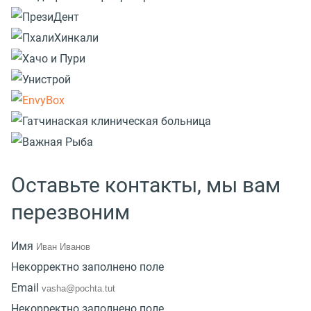
Оставьте контакты, мы вам
перезвоним
Имя
Некорректно заполнено поле
Email
Некорректно заполнено поле