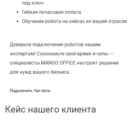
под ключ
Гибкая почасовая оплата
Обучение робота на кейсах из вашей отрасли
Доверьте подключение роботов нашим
экспертам! Сэкономьте своё время и силы —
специалисты MANGO OFFICE настроят решение
для нужд вашего бизнеса.
Подключить Чат-бота
Кейс нашего клиента