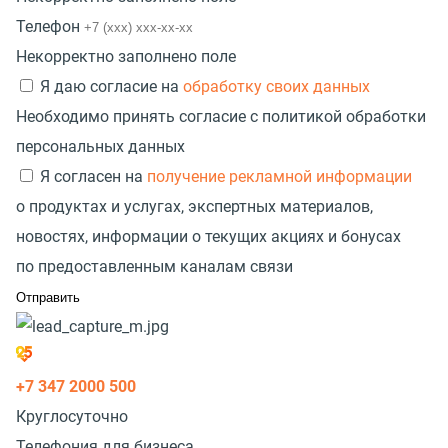
Телефон
Некорректно заполнено поле
Я даю согласие на
обработку своих данных
Необходимо принять согласие с политикой обработки
персональных данных
Я согласен на
получение рекламной информации
о продуктах и услугах, экспертных материалов,
новостях, информации о текущих акциях и бонусах
по предоставленным каналам связи
+7 347 2000 500
Круглосуточно
Телефония для бизнеса