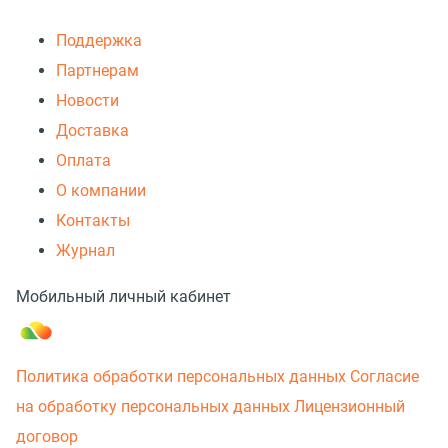
Поддержка
Партнерам
Новости
Доставка
Оплата
О компании
Контакты
Журнал
Мобильный личный кабинет
Политика обработки персональных данных
Согласие
на обработку персональных данных
Лицензионный
договор