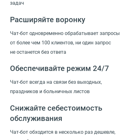
задач
Расширяйте воронку
Чат-бот одновременно обрабатывает запросы
от более чем 100 клиентов, ни один запрос
не останется без ответа
Обеспечивайте режим 24/7
Чат-бот всегда на связи без выходных,
праздников и больничных листов
Снижайте себестоимость
обслуживания
Чат-бот обходится в несколько раз дешевле,