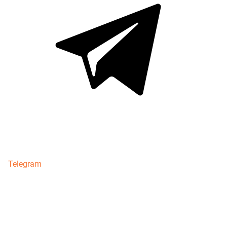
Telegram