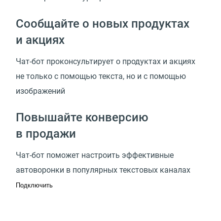
Сообщайте о новых продуктах
и акциях
Чат-бот проконсультирует о продуктах и акциях
не только с помощью текста, но и с помощью
изображений
Повышайте конверсию
в продажи
Чат-бот поможет настроить эффективные
автоворонки в популярных текстовых каналах
Подключить