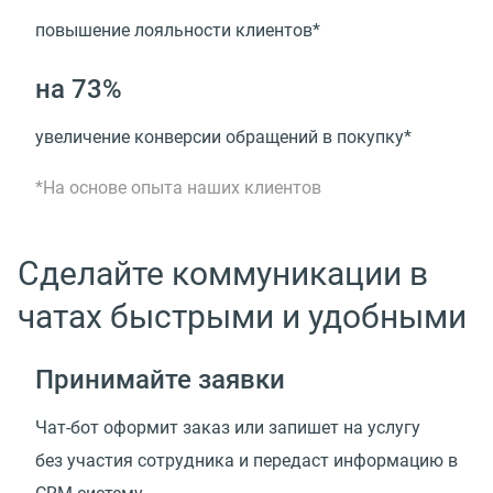
повышение лояльности клиентов*
на 73%
увеличение конверсии обращений в покупку*
*На основе опыта наших клиентов
Сделайте коммуникации в
чатах быстрыми и удобными
Принимайте заявки
Чат-бот оформит заказ или запишет на услугу
без участия сотрудника и передаст информацию
в