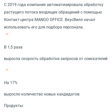
С 2019 года компания автоматизировала обработку
растущего потока входящих обращений с помощью
Контакт-центра MANGO OFFICE. ВкусВилл начал
использовать его для подбора персонала.
В 1,5 раза
выросла скорость обработки запросов от соискателей
На 17%
выросло количество новых кандидатов
Продукты: