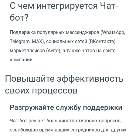
С чем интегрируется Чат-
бот?
Поддержка популярных мессенджеров
(
WhatsApp,
Telegram, MAX), социальных сетей
(
ВКонтакте),
маркетплейсов
(
Avito), а также чатов на сайте
компании
Повышайте эффективность
своих процессов
Разгружайте службу поддержки
Чат-бот решает большинство типовых вопросов,
освобождая время ваших сотрудников для других